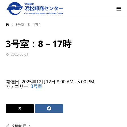
3号室：8－17時
3号室：8－17時
2025.05.01
開催日: 2025年12月12日 8:00 AM - 5:00 PM
カテゴリー:
3号室
投稿者:
田中