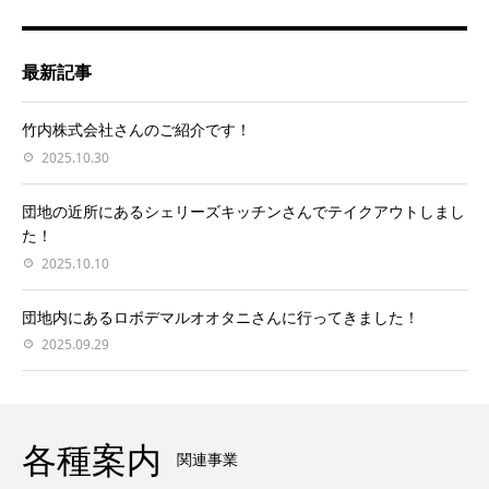
最新記事
竹内株式会社さんのご紹介です！
2025.10.30
団地の近所にあるシェリーズキッチンさんでテイクアウトしまし
た！
2025.10.10
団地内にあるロボデマルオオタニさんに行ってきました！
2025.09.29
各種案内
関連事業