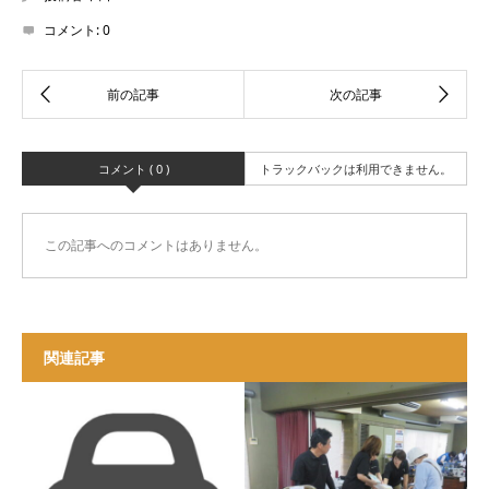
コメント:
0
コメント ( 0 )
トラックバックは利用できません。
この記事へのコメントはありません。
関連記事