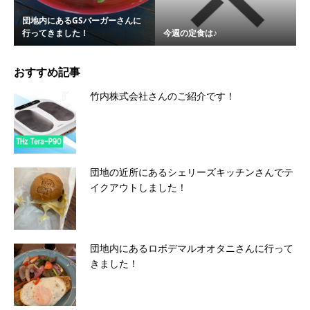
団地内にあるGSバーガーさんに
行ってきました！
今週の定食は♪
おすすめ記事
竹内株式会社さんのご紹介です！
団地の近所にあるシェリーズキッチンさんでテ
イクアウトしました！
団地内にあるロボデマルオオタニさんに行って
きました！