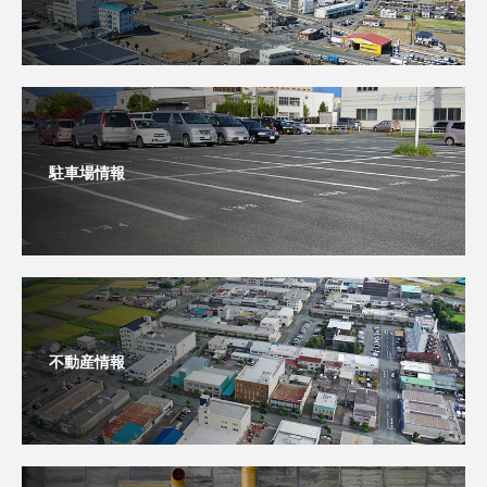
駐車場情報
不動産情報