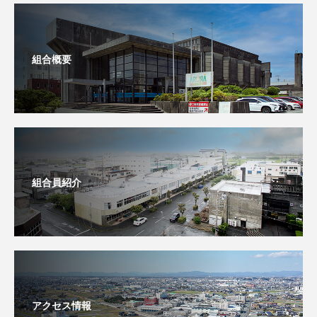
組合概要
組合員紹介
アクセス情報