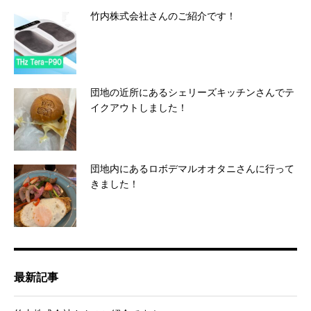
竹内株式会社さんのご紹介です！
団地の近所にあるシェリーズキッチンさんでテ
イクアウトしました！
団地内にあるロボデマルオオタニさんに行って
きました！
最新記事