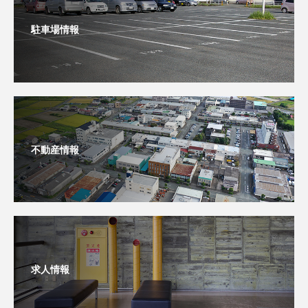
駐車場情報
不動産情報
求人情報