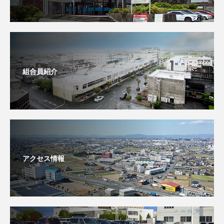
組合員紹介
アクセス情報