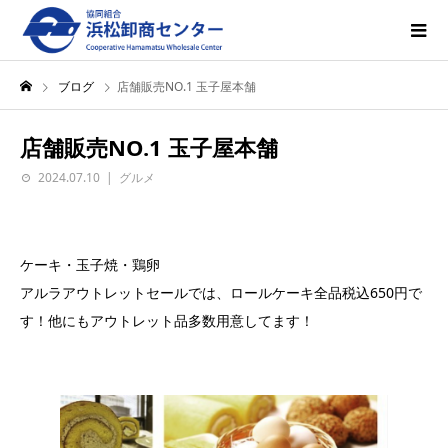
ブログ
店舗販売NO.1 玉子屋本舗
店舗販売NO.1 玉子屋本舗
2024.07.10
グルメ
ケーキ・玉子焼・鶏卵
アルラアウトレットセールでは、ロールケーキ全品税込650円で
す！他にもアウトレット品多数用意してます！