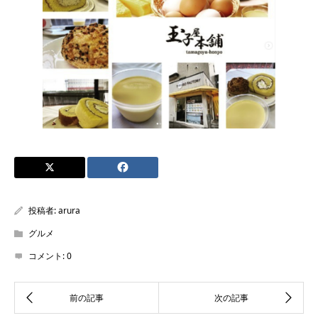
投稿者:
arura
グルメ
コメント:
0