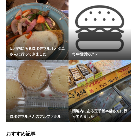
団地内にあるロボデマルオオタニ
さんに行ってきました...
毎年恒例のアレ
団地内にある玉子屋本舗さんに行
ロボデマルさんのアルファホル
ってきました！
おすすめ記事