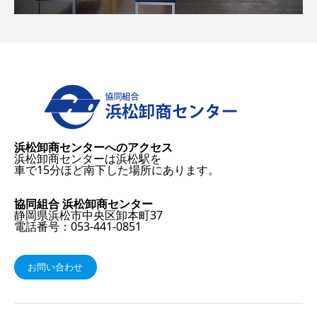
浜松卸商センターへのアクセス
浜松卸商センターは浜松駅を
車で15分ほど南下した場所にあります。
協同組合 浜松卸商センター
静岡県浜松市中央区卸本町37
電話番号：053-441-0851
お問い合わせ