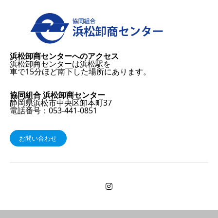
浜松卸商センターへのアクセス
浜松卸商センターは浜松駅を
車で15分ほど南下した場所にあります。
協同組合 浜松卸商センター
静岡県浜松市中央区卸本町37
電話番号：053-441-0851
お問い合わせ