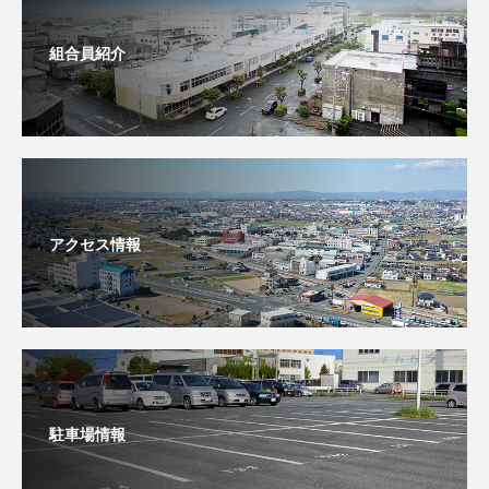
組合員紹介
アクセス情報
駐車場情報