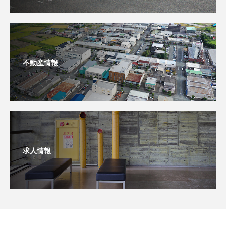
不動産情報
求人情報