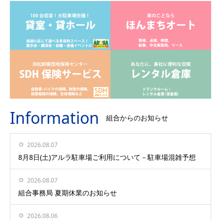
Information
組合からのお知らせ
2026.08.07
8月8日(土)アルラ駐車場ご利用について－駐車場混雑予想
2026.08.07
組合事務局 夏期休業のお知らせ
2026.08.06