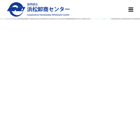
展示会・講演会・会議・各種イベン
トに
詳しくはこちら