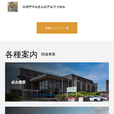
ロボデマルさんのアルファホル
店舗ニュース一覧
各種案内
関連事業
組合概要