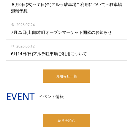
８月6日(木)～７日(金)アルラ駐車場ご利用について－駐車場
混雑予想
2026.07.24
7月25日(土)卸本町オープンマーケット開催のお知らせ
2026.06.12
6月14日(日)アルラ駐車場ご利用について
お知らせ一覧
EVENT
イベント情報
続きを読む