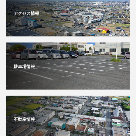
アクセス情報
駐車場情報
不動産情報