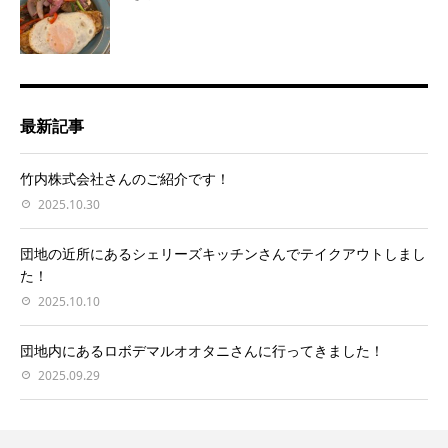
最新記事
竹内株式会社さんのご紹介です！
2025.10.30
団地の近所にあるシェリーズキッチンさんでテイクアウトしまし
た！
2025.10.10
団地内にあるロボデマルオオタニさんに行ってきました！
2025.09.29