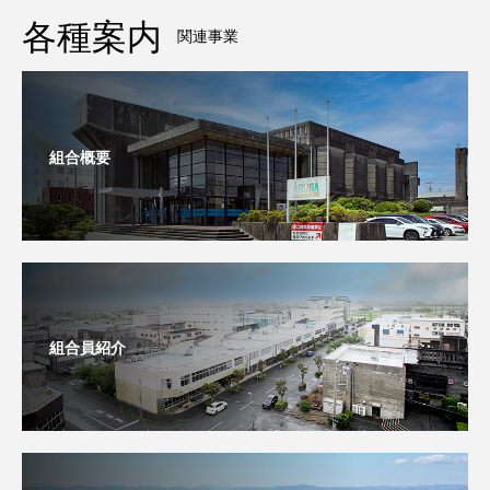
各種案内
関連事業
組合概要
組合員紹介