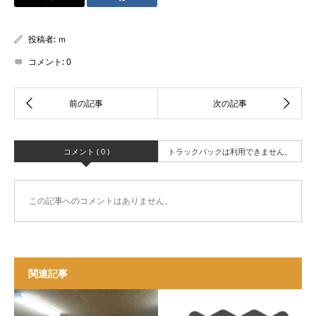
投稿者:
ｍ
コメント:
0
コメント ( 0 )
トラックバックは利用できません。
この記事へのコメントはありません。
関連記事