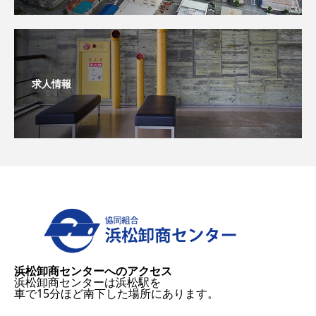
求人情報
浜松卸商センターへのアクセス
浜松卸商センターは浜松駅を
車で15分ほど南下した場所にあります。