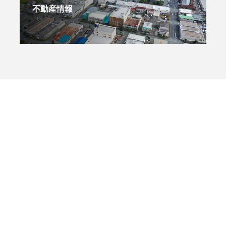
不動産情報