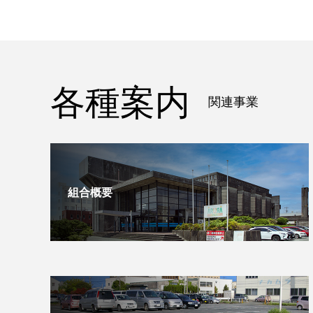
各種案内
関連事業
組合概要