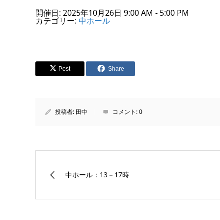
開催日: 2025年10月26日 9:00 AM - 5:00 PM
カテゴリー:
中ホール
Post
Share
投稿者:
田中
コメント:
0
中ホール：13－17時