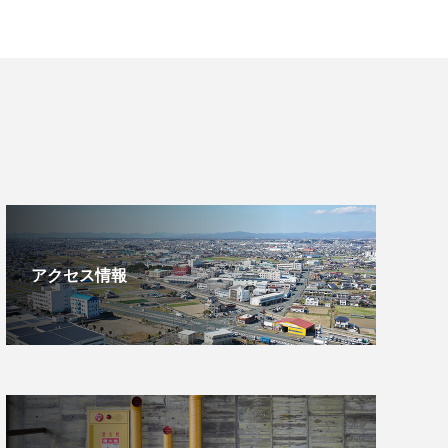
アクセス情報