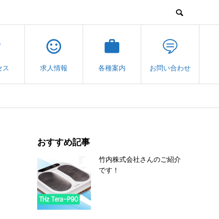
セス
求人情報
各種案内
お問い合わせ
おすすめ記事
竹内株式会社さんのご紹介
です！