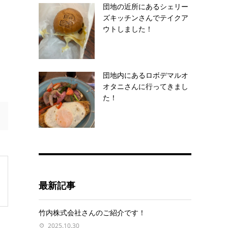
団地の近所にあるシェリー
ズキッチンさんでテイクア
ウトしました！
団地内にあるロボデマルオ
オタニさんに行ってきまし
た！
最新記事
竹内株式会社さんのご紹介です！
2025.10.30