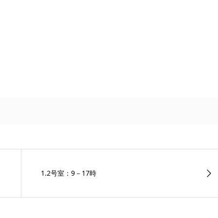
1.2号室：9－17時