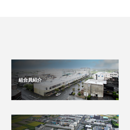
組合員紹介