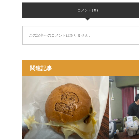
コメント ( 0 )
この記事へのコメントはありません。
関連記事