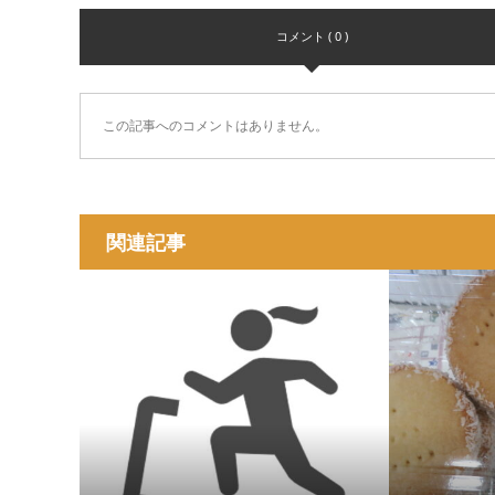
コメント ( 0 )
この記事へのコメントはありません。
関連記事