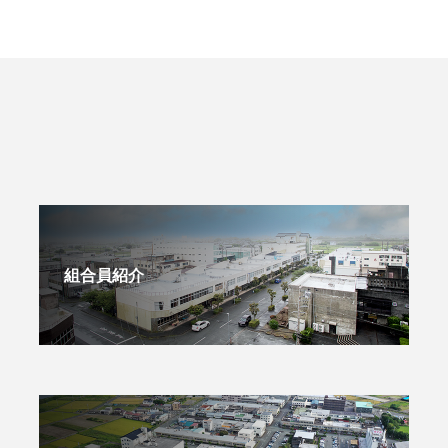
組合員紹介