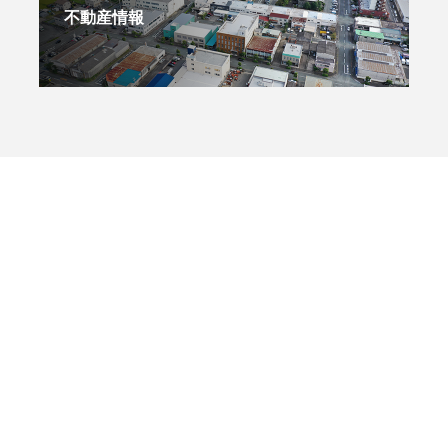
不動産情報