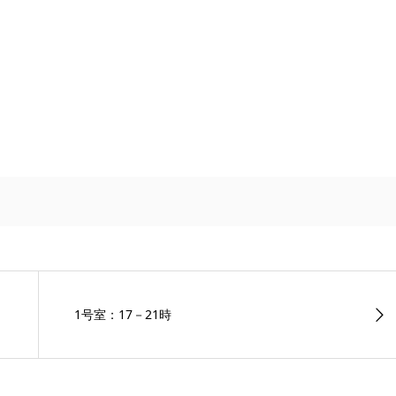
1号室：17－21時