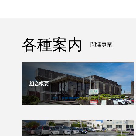
各種案内
関連事業
組合概要