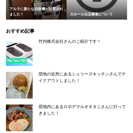
アルラに新たな自販機が設置され
ました！
大ホール出店募集について
おすすめ記事
竹内株式会社さんのご紹介です！
団地の近所にあるシェリーズキッチンさんでテ
イクアウトしました！
団地内にあるロボデマルオオタニさんに行って
きました！