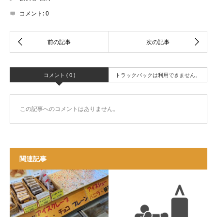
コメント:
0
コメント ( 0 )
トラックバックは利用できません。
この記事へのコメントはありません。
関連記事