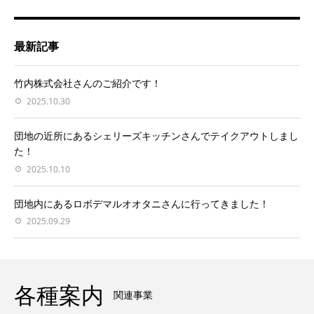
最新記事
竹内株式会社さんのご紹介です！
2025.10.30
団地の近所にあるシェリーズキッチンさんでテイクアウトしまし
た！
2025.10.10
団地内にあるロボデマルオオタニさんに行ってきました！
2025.09.29
各種案内
関連事業