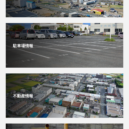
駐車場情報
不動産情報