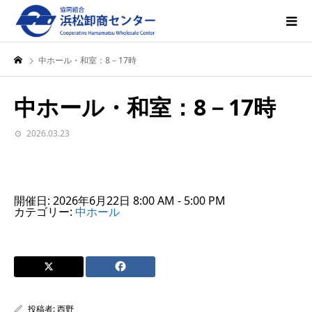
中ホール・和室：8－17時
中ホール・和室：8－17時
2026.03.23
開催日: 2026年6月22日 8:00 AM - 5:00 PM
カテゴリー:
中ホール
投稿者:
西野