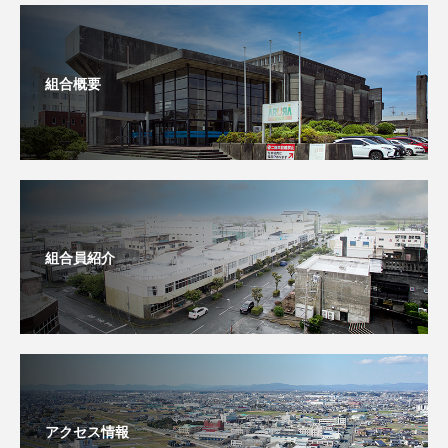
組合概要
組合員紹介
アクセス情報