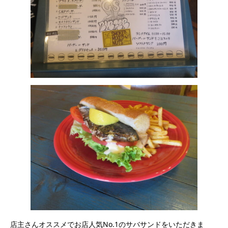
店主さんオススメでお店人気No.1のサバサンドをいただきま