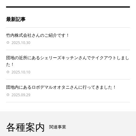
最新記事
竹内株式会社さんのご紹介です！
2025.10.30
団地の近所にあるシェリーズキッチンさんでテイクアウトしまし
た！
2025.10.10
団地内にあるロボデマルオオタニさんに行ってきました！
2025.09.29
各種案内
関連事業