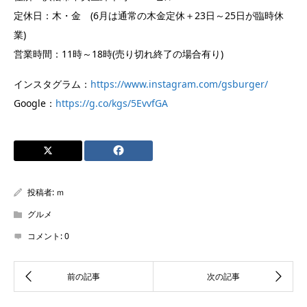
定休日：木・金 (6月は通常の木金定休＋23日～25日が臨時休
業)
営業時間：11時～18時(売り切れ終了の場合有り)
インスタグラム：
https://www.instagram.com/gsburger/
Google：
https://g.co/kgs/5EvvfGA
投稿者:
ｍ
グルメ
コメント:
0