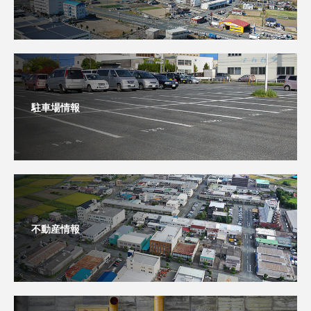
駐車場情報
不動産情報