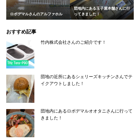
団地内にある玉子屋本舗さんに行
ロボデマルさんのアルファホル
ってきました！
おすすめ記事
竹内株式会社さんのご紹介です！
団地の近所にあるシェリーズキッチンさんでテ
イクアウトしました！
団地内にあるロボデマルオオタニさんに行って
きました！