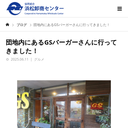
ブログ
団地内にあるGSバーガーさんに行ってきました！
団地内にあるGSバーガーさんに行って
きました！
2025.06.11
グルメ