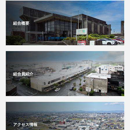
組合概要
組合員紹介
アクセス情報