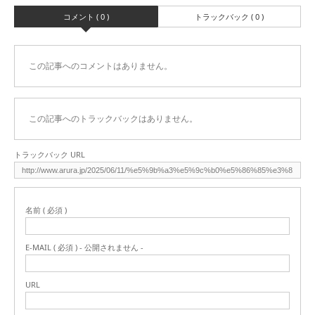
コメント ( 0 )
トラックバック ( 0 )
この記事へのコメントはありません。
この記事へのトラックバックはありません。
トラックバック URL
名前 ( 必須 )
E-MAIL ( 必須 ) - 公開されません -
URL