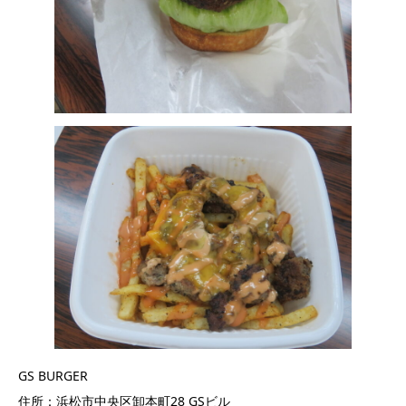
GS BURGER
住所：浜松市中央区卸本町28 GSビル