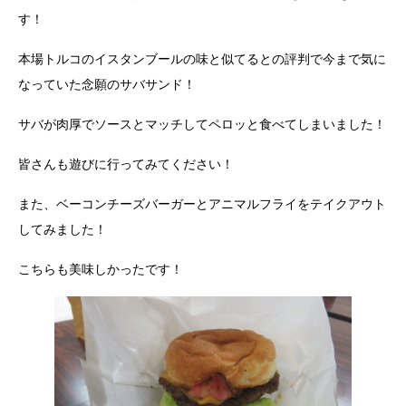
す！
本場トルコのイスタンブールの味と似てるとの評判で今まで気に
なっていた念願のサバサンド！
サバが肉厚でソースとマッチしてペロッと食べてしまいました！
皆さんも遊びに行ってみてください！
また、ベーコンチーズバーガーとアニマルフライをテイクアウト
してみました！
こちらも美味しかったです！