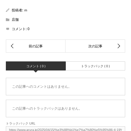
投稿者:
ｍ
店舗
コメント:
0
コメント ( 0 )
トラックバック ( 0 )
この記事へのコメントはありません。
この記事へのトラックバックはありません。
トラックバック URL