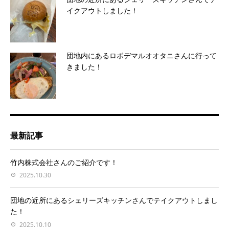
イクアウトしました！
団地内にあるロボデマルオオタニさんに行って
きました！
最新記事
竹内株式会社さんのご紹介です！
2025.10.30
団地の近所にあるシェリーズキッチンさんでテイクアウトしまし
た！
2025.10.10