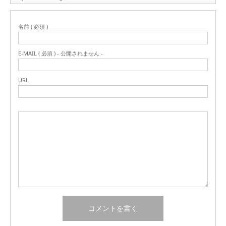
名前 ( 必須 )
E-MAIL ( 必須 ) - 公開されません -
URL