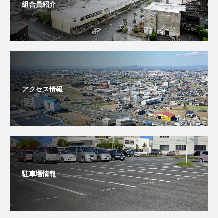
組合員紹介
アクセス情報
駐車場情報