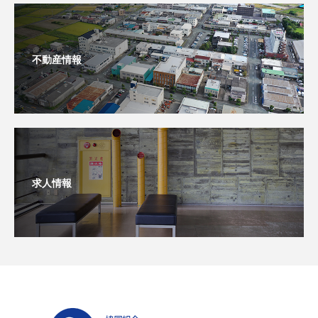
不動産情報
求人情報