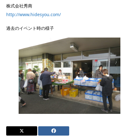
株式会社秀商
http://www.hidesyou.com/
過去のイベント時の様子