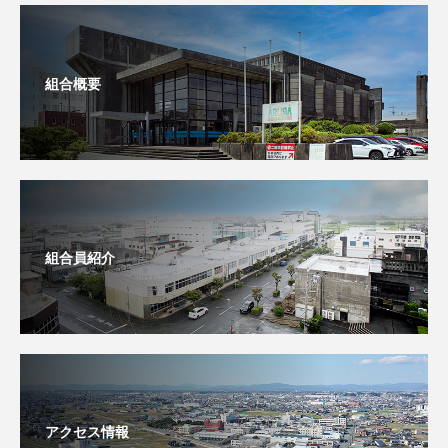
組合概要
組合員紹介
アクセス情報