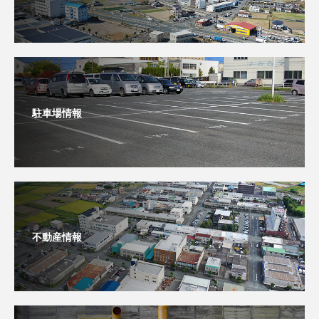
駐車場情報
不動産情報