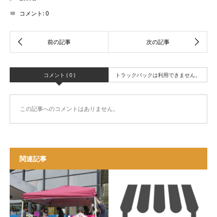
コメント:
0
コメント ( 0 )
トラックバックは利用できません。
この記事へのコメントはありません。
関連記事