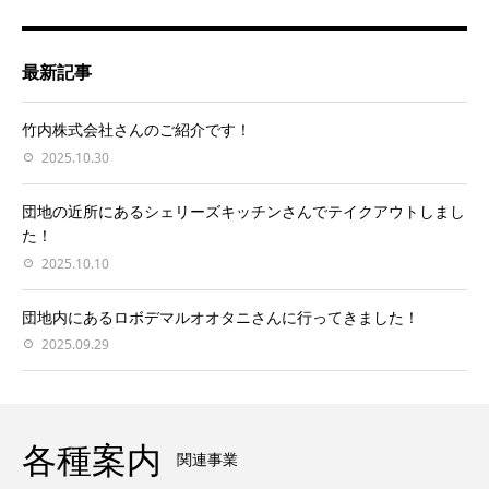
最新記事
竹内株式会社さんのご紹介です！
2025.10.30
団地の近所にあるシェリーズキッチンさんでテイクアウトしまし
た！
2025.10.10
団地内にあるロボデマルオオタニさんに行ってきました！
2025.09.29
各種案内
関連事業