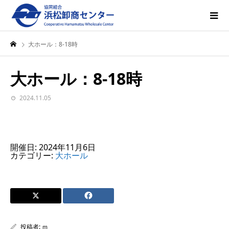
大ホール：8-18時
大ホール：8-18時
2024.11.05
開催日: 2024年11月6日
カテゴリー:
大ホール
投稿者:
ｍ