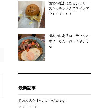
団地の近所にあるシェリー
ズキッチンさんでテイクア
ウトしました！
団地内にあるロボデマルオ
オタニさんに行ってきまし
た！
最新記事
竹内株式会社さんのご紹介です！
2025.10.30