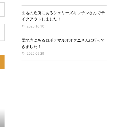
団地の近所にあるシェリーズキッチンさんでテ
イクアウトしました！
2025.10.10
団地内にあるロボデマルオオタニさんに行って
きました！
2025.09.29