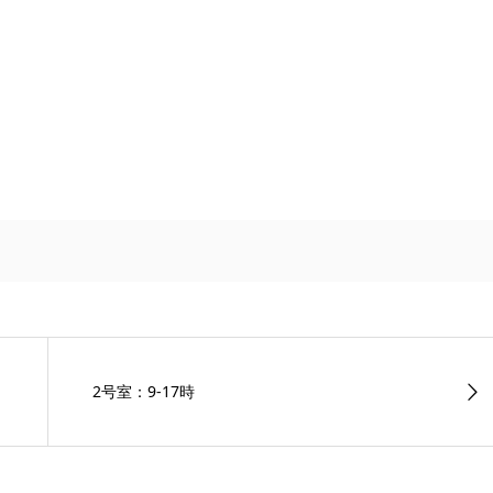
2号室：9-17時