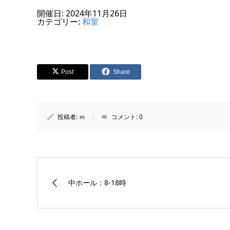
開催日: 2024年11月26日
カテゴリー:
和室
Post
Share
投稿者:
ｍ
コメント:
0
中ホール：8-18時