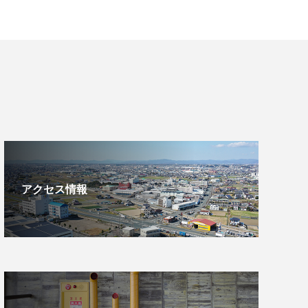
アクセス情報