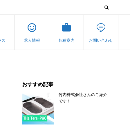
セス
求人情報
各種案内
お問い合わせ
おすすめ記事
竹内株式会社さんのご紹介
です！