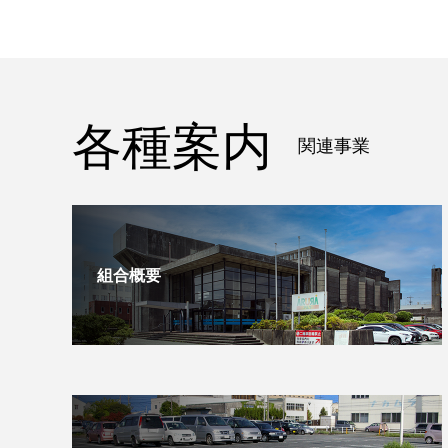
各種案内
関連事業
組合概要