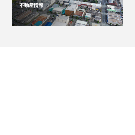
不動産情報