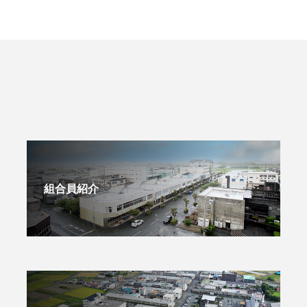
組合員紹介