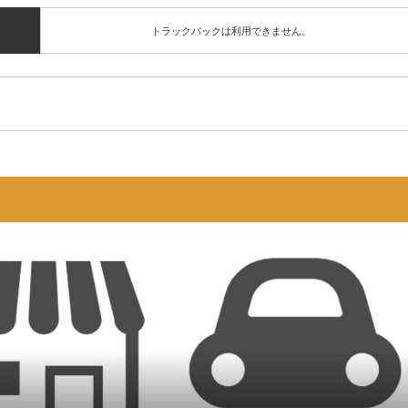
トラックバックは利用できません。