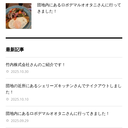
団地内にあるロボデマルオオタニさんに行って
きました！
最新記事
竹内株式会社さんのご紹介です！
2025.10.30
団地の近所にあるシェリーズキッチンさんでテイクアウトしまし
た！
2025.10.10
団地内にあるロボデマルオオタニさんに行ってきました！
2025.09.29