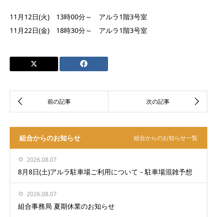
11月12日(火) 13時00分～ アルラ1階3号室
11月22日(金) 18時30分～ アルラ1階3号室
組合からのお知らせ
組合からのお知らせ一覧
2026.08.07
8月8日(土)アルラ駐車場ご利用について－駐車場混雑予想
2026.08.07
組合事務局 夏期休業のお知らせ