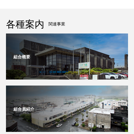
各種案内
関連事業
組合概要
組合員紹介