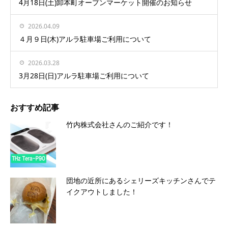
4月18日(土)卸本町オープンマーケット開催のお知らせ
2026.04.09
４月９日(木)アルラ駐車場ご利用について
2026.03.28
3月28日(日)アルラ駐車場ご利用について
おすすめ記事
竹内株式会社さんのご紹介です！
団地の近所にあるシェリーズキッチンさんでテ
イクアウトしました！