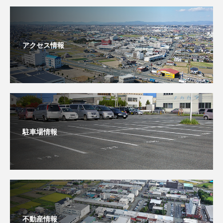
アクセス情報
駐車場情報
不動産情報