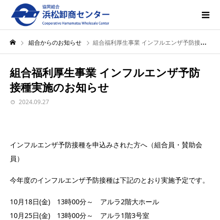
組合からのお知らせ
組合福利厚生事業 インフルエンザ予防接種実施のお知らせ
組合福利厚生事業 インフルエンザ予防
接種実施のお知らせ
2024.09.27
インフルエンザ予防接種を申込みされた方へ（組合員・賛助会
員）
今年度のインフルエンザ予防接種は下記のとおり実施予定です。
10月18日(金) 13時00分～ アルラ2階大ホール
10月25日(金) 13時00分～ アルラ1階3号室