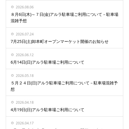
2026.08.06
８月6日(木)～７日(金)アルラ駐車場ご利用について－駐車場
混雑予想
2026.07.24
7月25日(土)卸本町オープンマーケット開催のお知らせ
2026.06.12
6月14日(日)アルラ駐車場ご利用について
2026.05.18
５月２４日(日)アルラ駐車場ご利用について－駐車場混雑予
想
2026.04.18
4月19日(日)アルラ駐車場ご利用について
2026.04.17