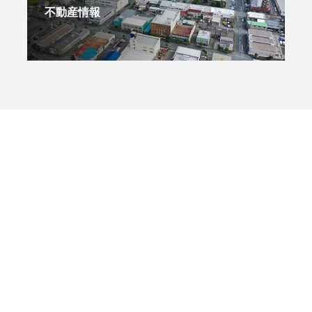
不動産情報