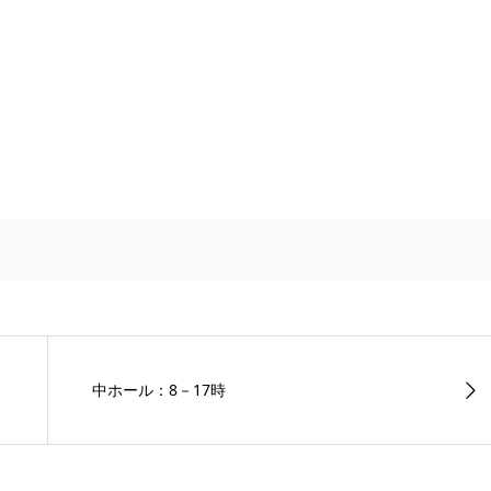
中ホール：8－17時