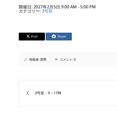
開催日: 2027年2月5日 9:00 AM - 5:00 PM
カテゴリー:
3号室
Post
Share
投稿者:
西野
コメント:
0
3号室：9－17時