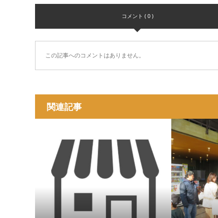
コメント ( 0 )
この記事へのコメントはありません。
関連記事