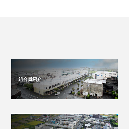
組合員紹介