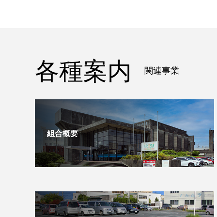
各種案内
関連事業
組合概要