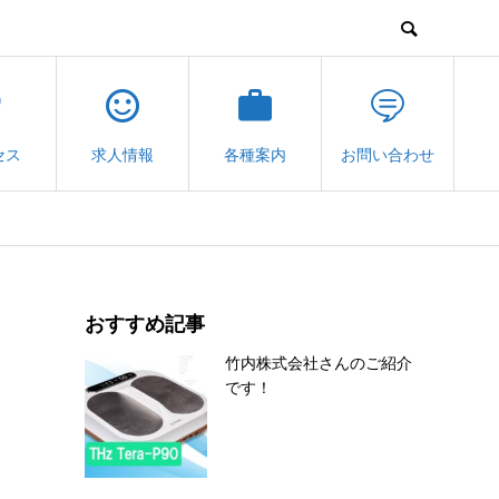
セス
求人情報
各種案内
お問い合わせ
おすすめ記事
竹内株式会社さんのご紹介
です！