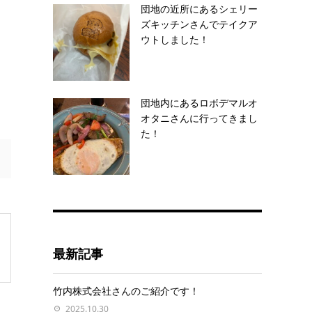
団地の近所にあるシェリー
ズキッチンさんでテイクア
ウトしました！
団地内にあるロボデマルオ
オタニさんに行ってきまし
た！
最新記事
竹内株式会社さんのご紹介です！
2025.10.30