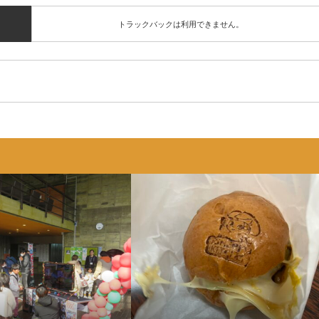
トラックバックは利用できません。