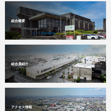
組合概要
組合員紹介
アクセス情報