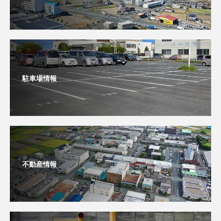
駐車場情報
不動産情報