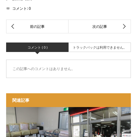
コメント:
0
コメント ( 0 )
トラックバックは利用できません。
この記事へのコメントはありません。
関連記事