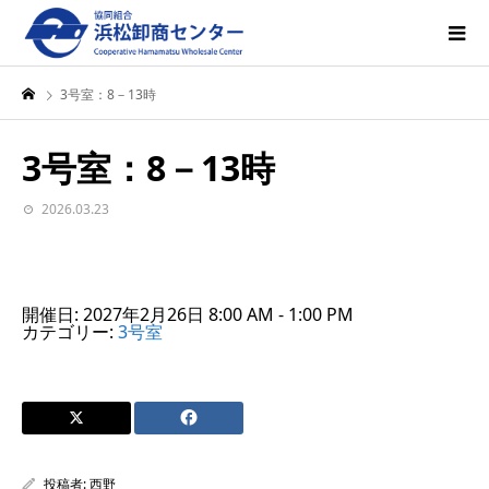
3号室：8－13時
3号室：8－13時
2026.03.23
開催日: 2027年2月26日 8:00 AM - 1:00 PM
カテゴリー:
3号室
投稿者:
西野