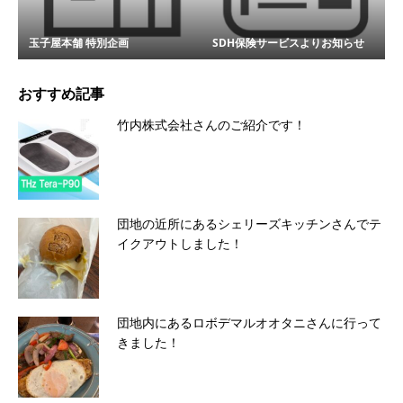
玉子屋本舗 特別企画
SDH保険サービスよりお知らせ
おすすめ記事
竹内株式会社さんのご紹介です！
団地の近所にあるシェリーズキッチンさんでテ
イクアウトしました！
団地内にあるロボデマルオオタニさんに行って
きました！