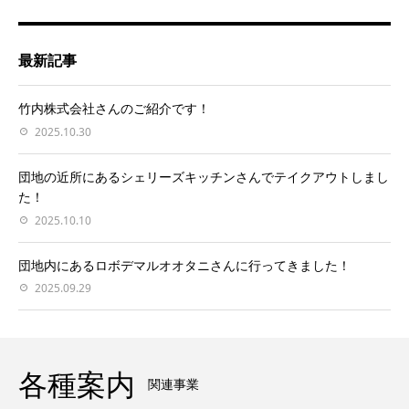
最新記事
竹内株式会社さんのご紹介です！
2025.10.30
団地の近所にあるシェリーズキッチンさんでテイクアウトしまし
た！
2025.10.10
団地内にあるロボデマルオオタニさんに行ってきました！
2025.09.29
各種案内
関連事業