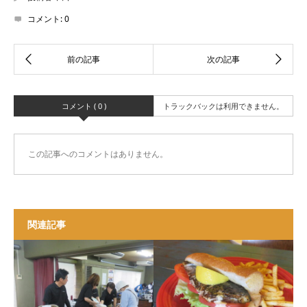
コメント:
0
コメント ( 0 )
トラックバックは利用できません。
この記事へのコメントはありません。
関連記事