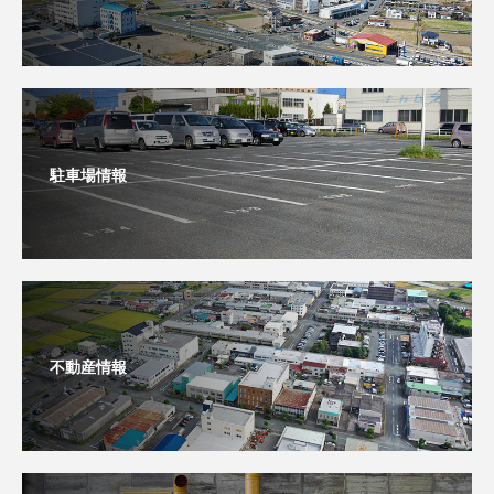
駐車場情報
不動産情報