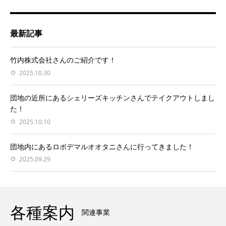
最新記事
竹内株式会社さんのご紹介です！
2025.10.30
団地の近所にあるシェリーズキッチンさんでテイクアウトしまし
た！
2025.10.10
団地内にあるロボデマルオオタニさんに行ってきました！
2025.09.29
各種案内
関連事業