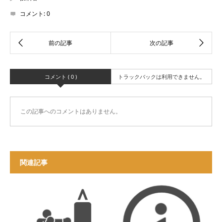
コメント:
0
コメント ( 0 )
トラックバックは利用できません。
この記事へのコメントはありません。
関連記事