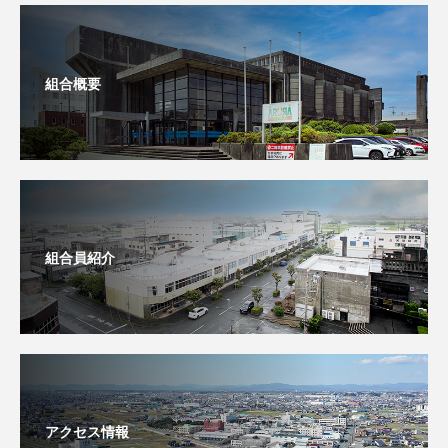
組合概要
組合員紹介
アクセス情報