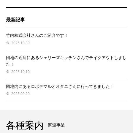
最新記事
竹内株式会社さんのご紹介です！
2025.10.30
団地の近所にあるシェリーズキッチンさんでテイクアウトしまし
た！
2025.10.10
団地内にあるロボデマルオオタニさんに行ってきました！
2025.09.29
各種案内
関連事業