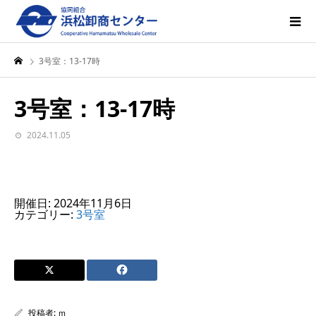
3号室：13-17時
3号室：13-17時
2024.11.05
開催日: 2024年11月6日
カテゴリー:
3号室
投稿者:
ｍ