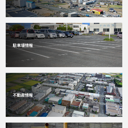
駐車場情報
不動産情報