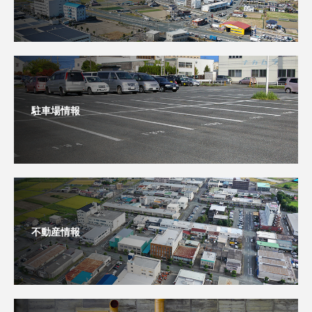
駐車場情報
不動産情報