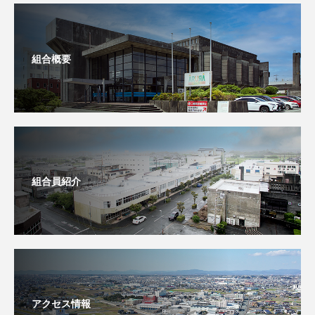
組合概要
組合員紹介
アクセス情報