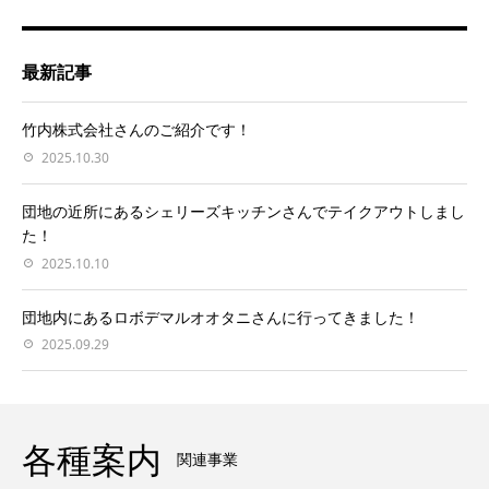
最新記事
竹内株式会社さんのご紹介です！
2025.10.30
団地の近所にあるシェリーズキッチンさんでテイクアウトしまし
た！
2025.10.10
団地内にあるロボデマルオオタニさんに行ってきました！
2025.09.29
各種案内
関連事業