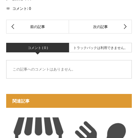
コメント:
0
コメント ( 0 )
トラックバックは利用できません。
この記事へのコメントはありません。
関連記事