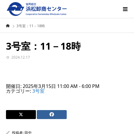
3号室：11－18時
3号室：11－18時
2024.12.17
開催日: 2025年3月15日 11:00 AM - 6:00 PM
カテゴリー:
3号室
投稿者:
田中