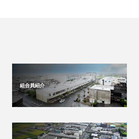
組合員紹介