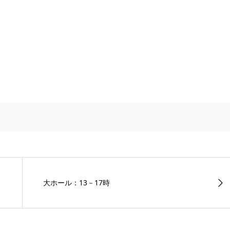
大ホール：13－17時