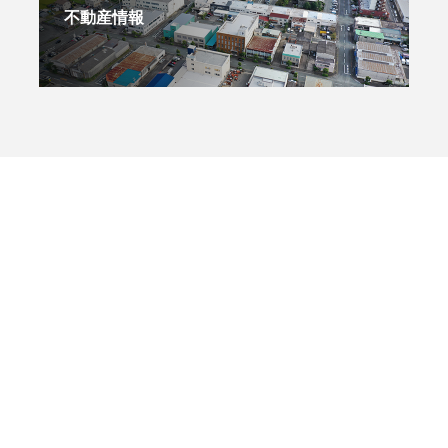
不動産情報