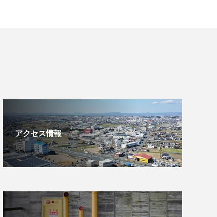
アクセス情報