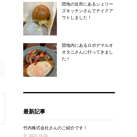
団地の近所にあるシェリー
ズキッチンさんでテイクア
ウトしました！
団地内にあるロボデマルオ
オタニさんに行ってきまし
た！
最新記事
竹内株式会社さんのご紹介です！
2025.10.30