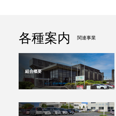
各種案内
関連事業
組合概要