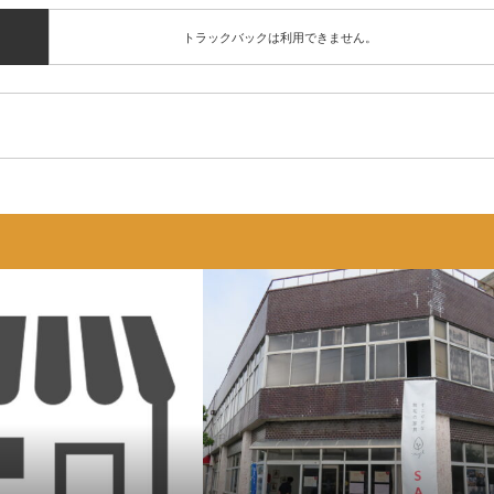
トラックバックは利用できません。