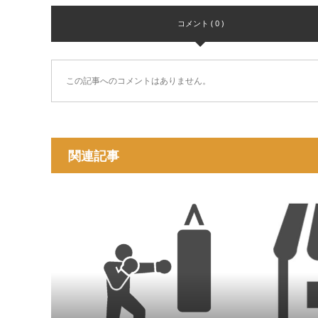
コメント ( 0 )
この記事へのコメントはありません。
関連記事