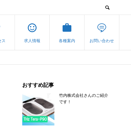
セス
求人情報
各種案内
お問い合わせ
おすすめ記事
竹内株式会社さんのご紹介
です！