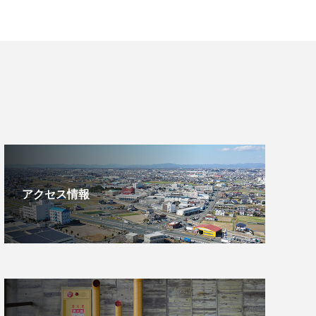
アクセス情報