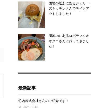
団地の近所にあるシェリー
ズキッチンさんでテイクア
ウトしました！
団地内にあるロボデマルオ
オタニさんに行ってきまし
た！
最新記事
竹内株式会社さんのご紹介です！
2025.10.30