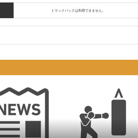
トラックバックは利用できません。