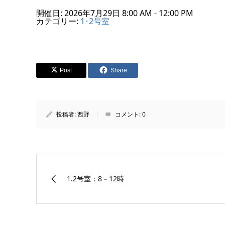
開催日: 2026年7月29日 8:00 AM - 12:00 PM
カテゴリー:
1･2号室
Post
Share
投稿者:
西野
コメント:
0
1.2号室：8－12時