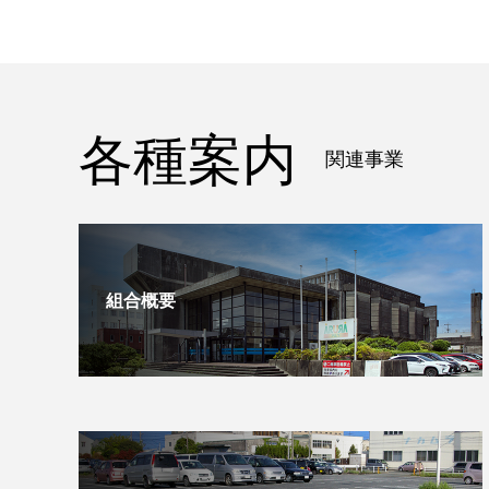
各種案内
関連事業
組合概要