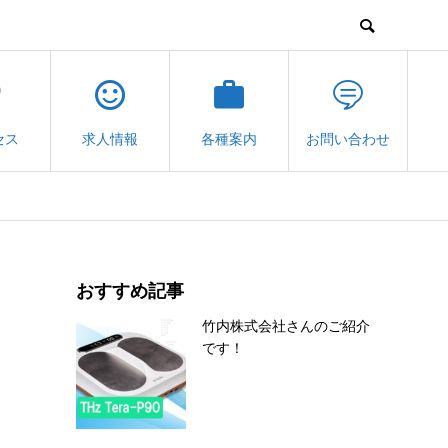
セス
求人情報
各種案内
お問い合わせ
おすすめ記事
竹内株式会社さんのご紹介
です！