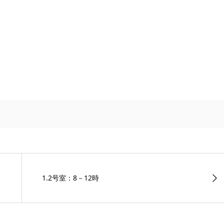
1.2号室：8－12時