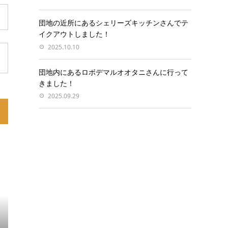
団地の近所にあるシェリーズキッチンさんでテ
イクアウトしました！
2025.10.10
団地内にあるロボデマルオオタニさんに行って
きました！
2025.09.29