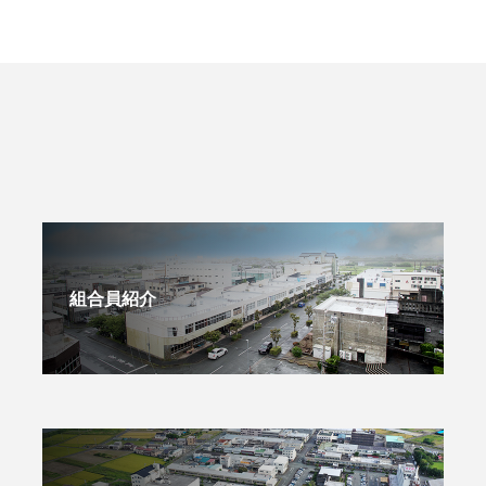
組合員紹介