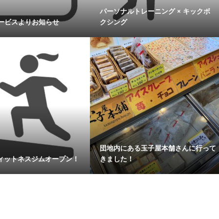
パーソナルトレーニング × キックボ
サービスよりお知らせ
クシング
団地内にある玉子屋本舗さんに行って
ィットネスジムオープン！
きました！