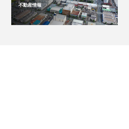
不動産情報