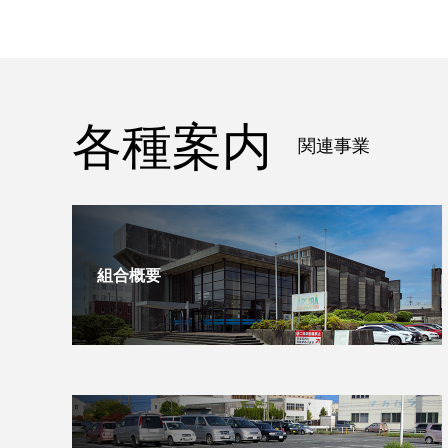
各種案内
関連事業
組合概要