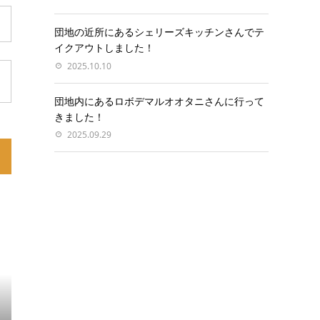
団地の近所にあるシェリーズキッチンさんでテ
イクアウトしました！
2025.10.10
団地内にあるロボデマルオオタニさんに行って
きました！
2025.09.29