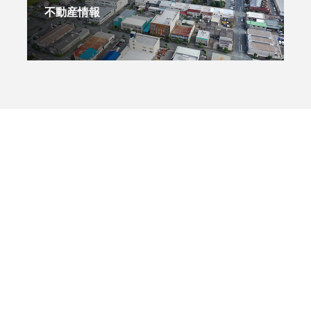
不動産情報