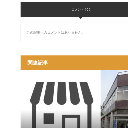
コメント ( 0 )
この記事へのコメントはありません。
関連記事