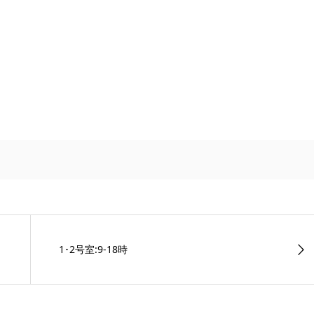
1･2号室:9-18時