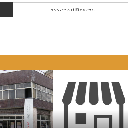
トラックバックは利用できません。