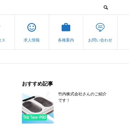
セス
求人情報
各種案内
お問い合わせ
おすすめ記事
竹内株式会社さんのご紹介
です！