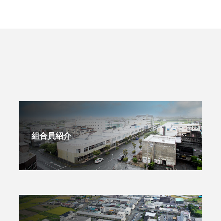
組合員紹介