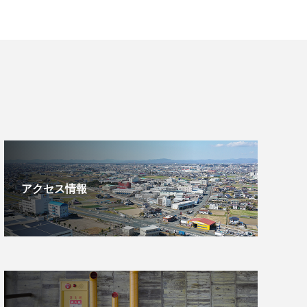
アクセス情報