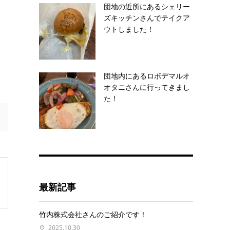
団地の近所にあるシェリー
ズキッチンさんでテイクア
ウトしました！
団地内にあるロボデマルオ
オタニさんに行ってきまし
た！
最新記事
竹内株式会社さんのご紹介です！
2025.10.30