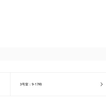
3号室：9-17時