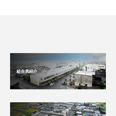
組合員紹介