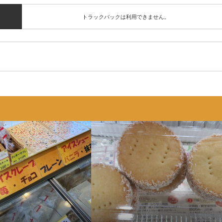
トラックバックは利用できません。