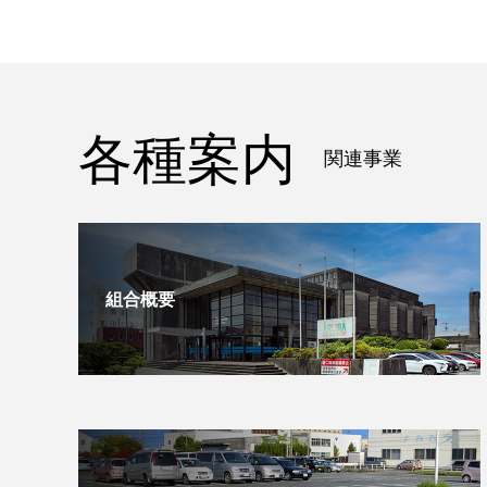
各種案内
関連事業
組合概要