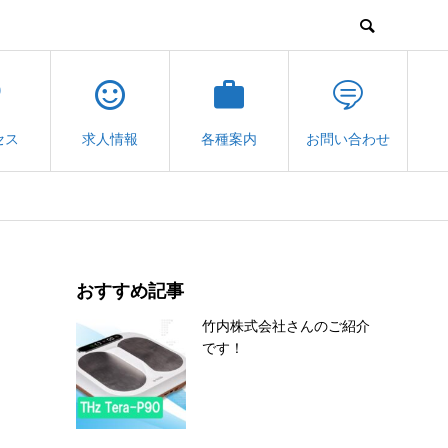
セス
求人情報
各種案内
お問い合わせ
おすすめ記事
竹内株式会社さんのご紹介
です！