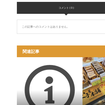
コメント ( 0 )
この記事へのコメントはありません。
関連記事