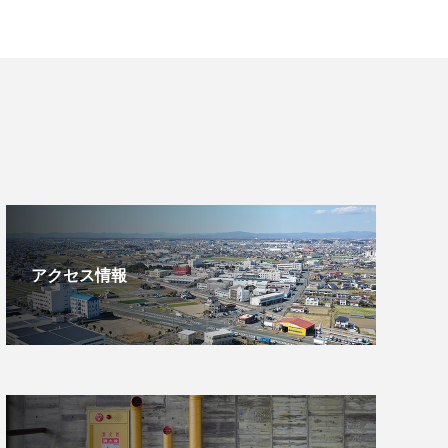
アクセス情報