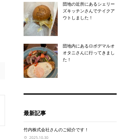
団地の近所にあるシェリー
ズキッチンさんでテイクア
ウトしました！
団地内にあるロボデマルオ
オタニさんに行ってきまし
た！
最新記事
竹内株式会社さんのご紹介です！
2025.10.30