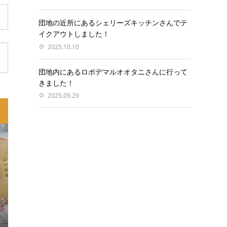
団地の近所にあるシェリーズキッチンさんでテ
イクアウトしました！
2025.10.10
団地内にあるロボデマルオオタニさんに行って
きました！
2025.09.29