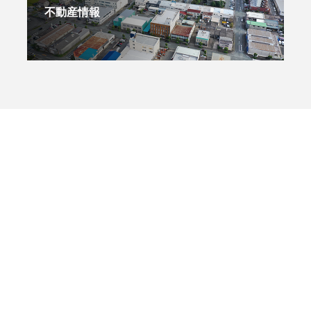
不動産情報