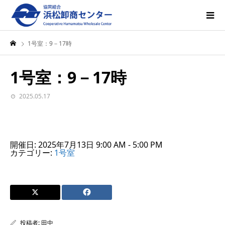
1号室：9－17時
1号室：9－17時
2025.05.17
開催日: 2025年7月13日 9:00 AM - 5:00 PM
カテゴリー:
1号室
投稿者:
田中