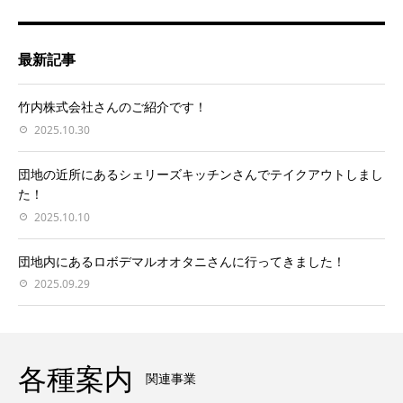
最新記事
竹内株式会社さんのご紹介です！
2025.10.30
団地の近所にあるシェリーズキッチンさんでテイクアウトしまし
た！
2025.10.10
団地内にあるロボデマルオオタニさんに行ってきました！
2025.09.29
各種案内
関連事業