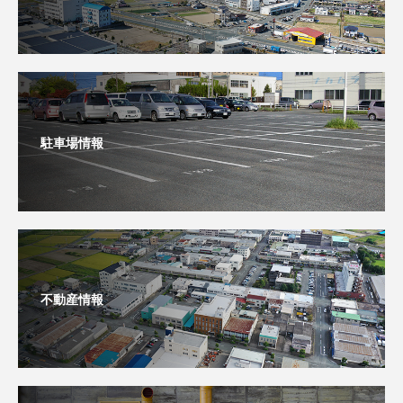
駐車場情報
不動産情報