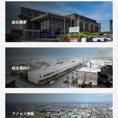
組合概要
組合員紹介
アクセス情報