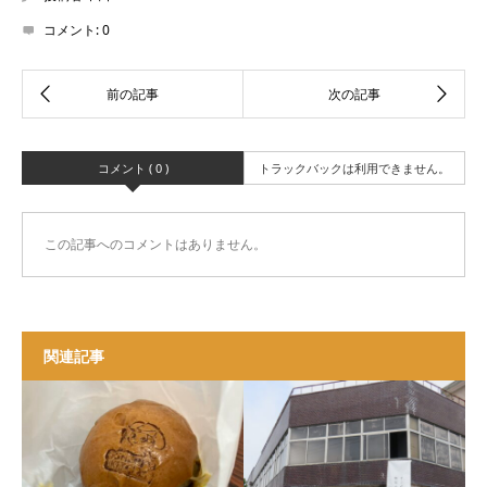
コメント:
0
コメント ( 0 )
トラックバックは利用できません。
この記事へのコメントはありません。
関連記事