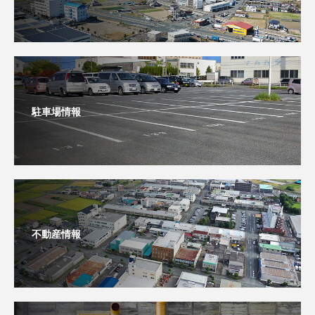
駐車場情報
不動産情報