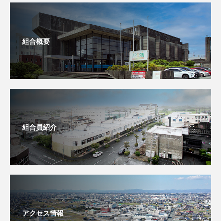
組合概要
組合員紹介
アクセス情報