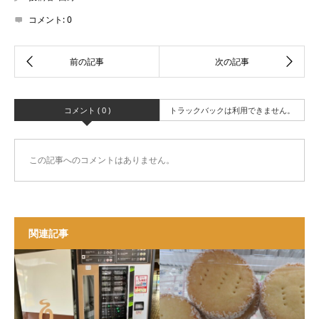
コメント:
0
コメント ( 0 )
トラックバックは利用できません。
この記事へのコメントはありません。
関連記事