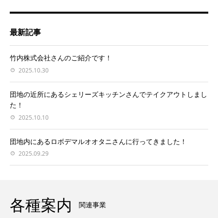
最新記事
竹内株式会社さんのご紹介です！
2025.10.30
団地の近所にあるシェリーズキッチンさんでテイクアウトしまし
た！
2025.10.10
団地内にあるロボデマルオオタニさんに行ってきました！
2025.09.29
各種案内
関連事業