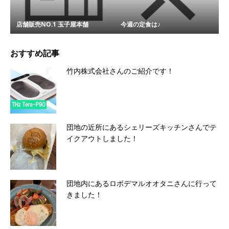
店舗販売NO.1 玉子屋本舗
今週の定食は♪
おすすめ記事
竹内株式会社さんのご紹介です！
団地の近所にあるシェリーズキッチンさんでテ
イクアウトしました！
団地内にあるロボデマルオオタニさんに行って
きました！