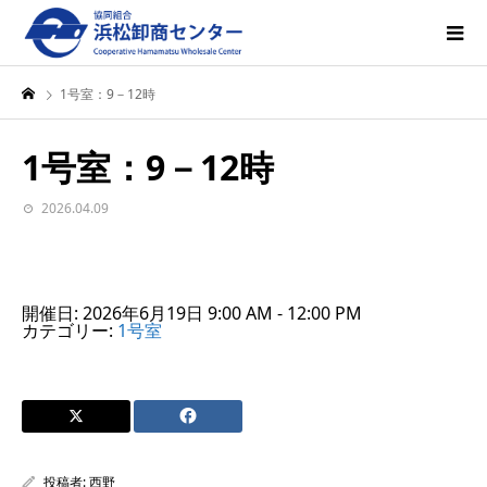
1号室：9－12時
1号室：9－12時
2026.04.09
開催日: 2026年6月19日 9:00 AM - 12:00 PM
カテゴリー:
1号室
投稿者:
西野