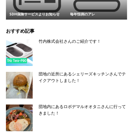
SDH保険サービスよりお知らせ
毎年恒例のアレ
おすすめ記事
竹内株式会社さんのご紹介です！
団地の近所にあるシェリーズキッチンさんでテ
イクアウトしました！
団地内にあるロボデマルオオタニさんに行って
きました！