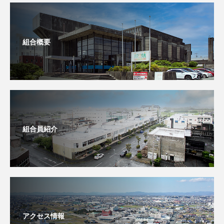
組合概要
組合員紹介
アクセス情報