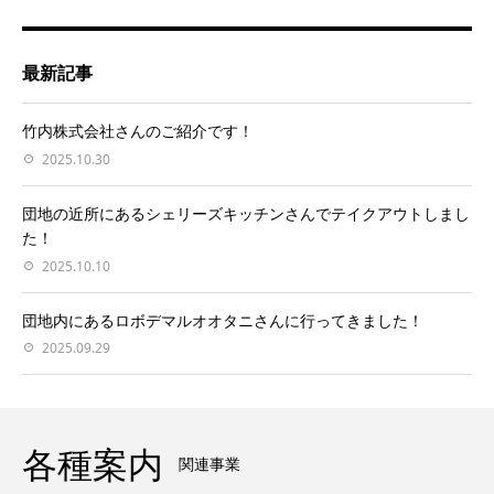
最新記事
竹内株式会社さんのご紹介です！
2025.10.30
団地の近所にあるシェリーズキッチンさんでテイクアウトしまし
た！
2025.10.10
団地内にあるロボデマルオオタニさんに行ってきました！
2025.09.29
各種案内
関連事業