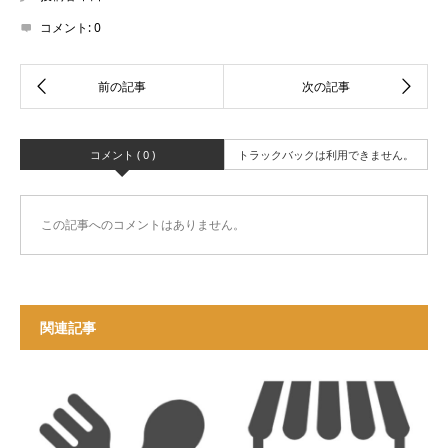
コメント:
0
コメント ( 0 )
トラックバックは利用できません。
この記事へのコメントはありません。
関連記事