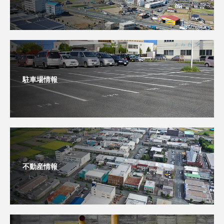
駐車場情報
不動産情報