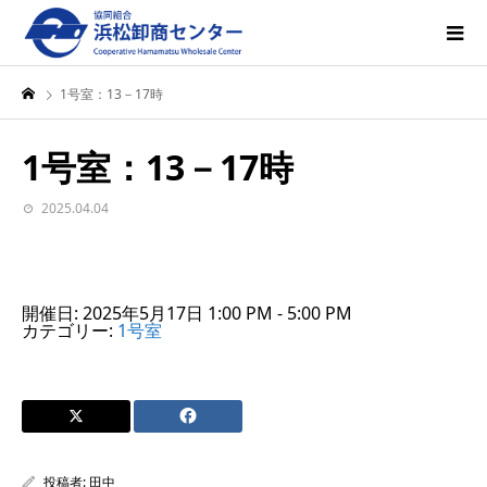
1号室：13－17時
1号室：13－17時
2025.04.04
開催日: 2025年5月17日 1:00 PM - 5:00 PM
カテゴリー:
1号室
投稿者:
田中