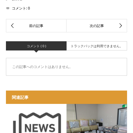
コメント:
0
コメント ( 0 )
トラックバックは利用できません。
この記事へのコメントはありません。
関連記事