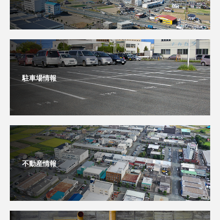
駐車場情報
不動産情報