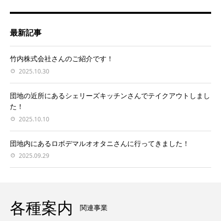
最新記事
竹内株式会社さんのご紹介です！
2025.10.30
団地の近所にあるシェリーズキッチンさんでテイクアウトしまし
た！
2025.10.10
団地内にあるロボデマルオオタニさんに行ってきました！
2025.09.29
各種案内
関連事業