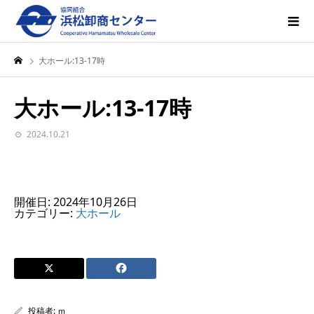
大ホール:13-17時
大ホール:13-17時
2024.10.21
開催日: 2024年10月26日
カテゴリー:
大ホール
投稿者:
ｍ