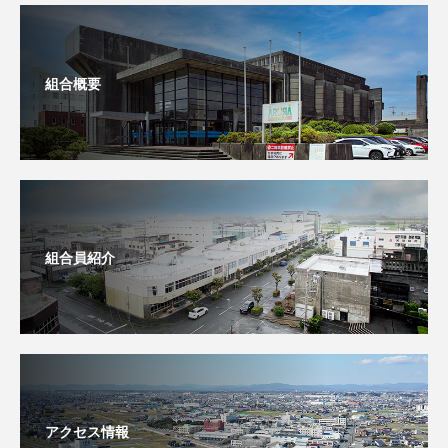
組合概要
組合員紹介
アクセス情報