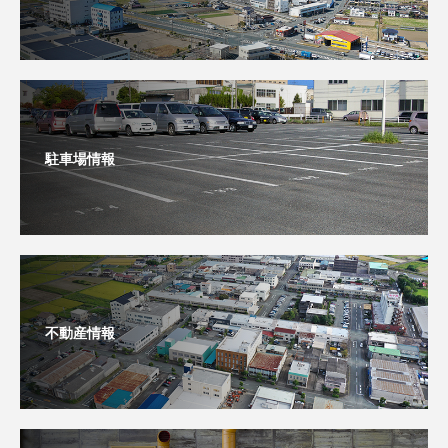
駐車場情報
不動産情報