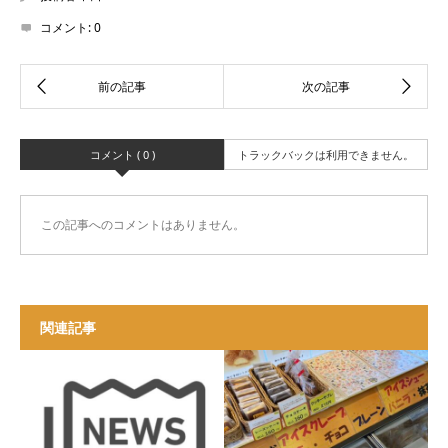
コメント:
0
コメント ( 0 )
トラックバックは利用できません。
この記事へのコメントはありません。
関連記事