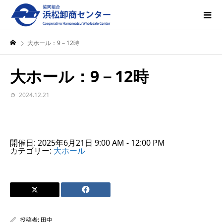
大ホール：9－12時
大ホール：9－12時
2024.12.21
開催日: 2025年6月21日 9:00 AM - 12:00 PM
カテゴリー:
大ホール
投稿者:
田中