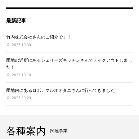
最新記事
竹内株式会社さんのご紹介です！
2025.10.30
団地の近所にあるシェリーズキッチンさんでテイクアウトしまし
た！
2025.10.10
団地内にあるロボデマルオオタニさんに行ってきました！
2025.09.29
各種案内
関連事業