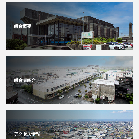
組合概要
組合員紹介
アクセス情報