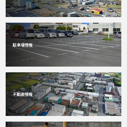
駐車場情報
不動産情報