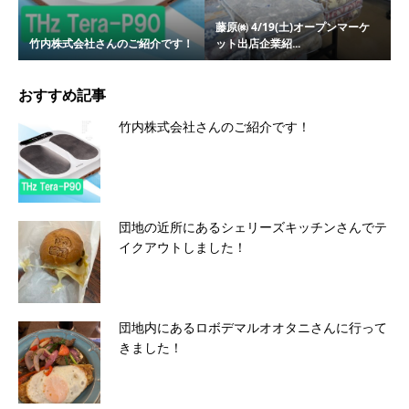
藤原㈱ 4/19(土)オープンマーケ
竹内株式会社さんのご紹介です！
ット出店企業紹...
おすすめ記事
竹内株式会社さんのご紹介です！
団地の近所にあるシェリーズキッチンさんでテ
イクアウトしました！
団地内にあるロボデマルオオタニさんに行って
きました！