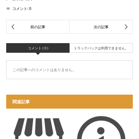
コメント:
0
コメント ( 0 )
トラックバックは利用できません。
この記事へのコメントはありません。
関連記事