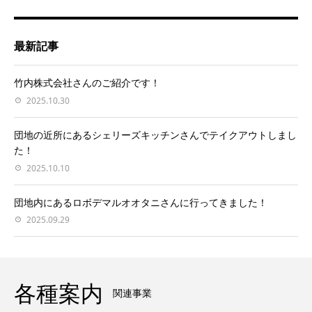
最新記事
竹内株式会社さんのご紹介です！
2025.10.30
団地の近所にあるシェリーズキッチンさんでテイクアウトしまし
た！
2025.10.10
団地内にあるロボデマルオオタニさんに行ってきました！
2025.09.29
各種案内
関連事業