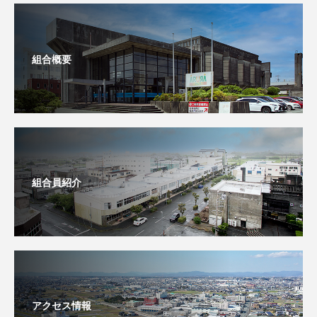
組合概要
組合員紹介
アクセス情報