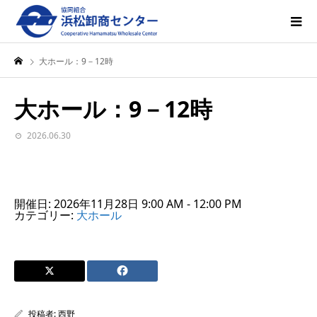
大ホール：9－12時
大ホール：9－12時
2026.06.30
開催日: 2026年11月28日 9:00 AM - 12:00 PM
カテゴリー:
大ホール
投稿者:
西野