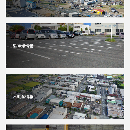
駐車場情報
不動産情報