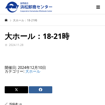
大ホール：18-21時
大ホール：18-21時
2024.11.28
開催日: 2024年12月10日
カテゴリー:
大ホール
投稿者:
ｍ