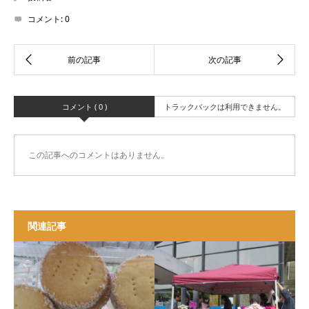
コメント:
0
コメント ( 0 )
トラックバックは利用できません。
この記事へのコメントはありません。
関連記事