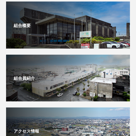
組合概要
組合員紹介
アクセス情報