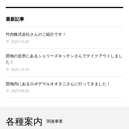
最新記事
竹内株式会社さんのご紹介です！
2025.10.30
団地の近所にあるシェリーズキッチンさんでテイクアウトしまし
た！
2025.10.10
団地内にあるロボデマルオオタニさんに行ってきました！
2025.09.29
各種案内
関連事業