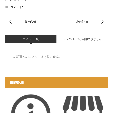
コメント:
0
コメント ( 0 )
トラックバックは利用できません。
この記事へのコメントはありません。
関連記事