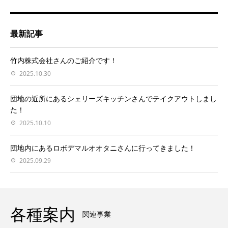
最新記事
竹内株式会社さんのご紹介です！
2025.10.30
団地の近所にあるシェリーズキッチンさんでテイクアウトしまし
た！
2025.10.10
団地内にあるロボデマルオオタニさんに行ってきました！
2025.09.29
各種案内
関連事業