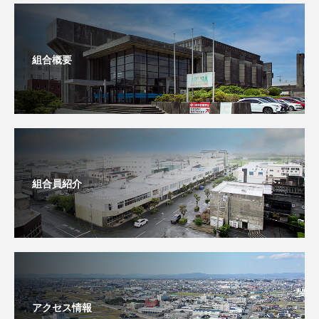
組合概要
組合員紹介
アクセス情報