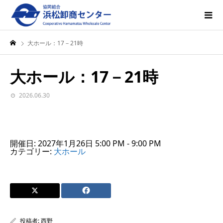
大ホール：17－21時
大ホール：17－21時
2026.06.30
開催日: 2027年1月26日 5:00 PM - 9:00 PM
カテゴリー:
大ホール
投稿者:
西野