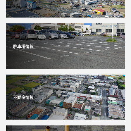
駐車場情報
不動産情報