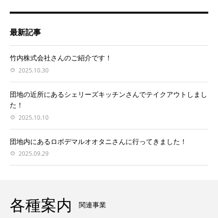
最新記事
竹内株式会社さんのご紹介です！
2025.10.30
団地の近所にあるシェリーズキッチンさんでテイクアウトしまし
た！
2025.10.10
団地内にあるロボデマルオオタニさんに行ってきました！
2025.09.29
各種案内
関連事業