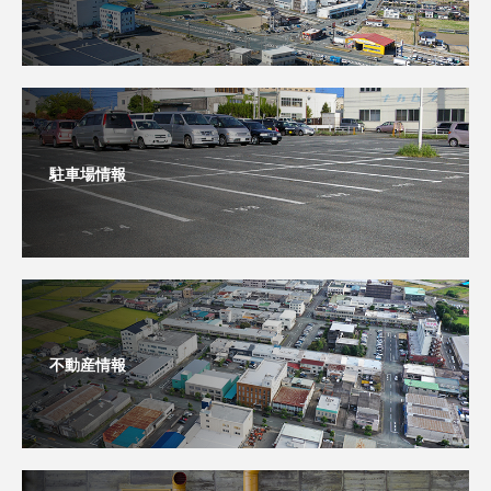
駐車場情報
不動産情報