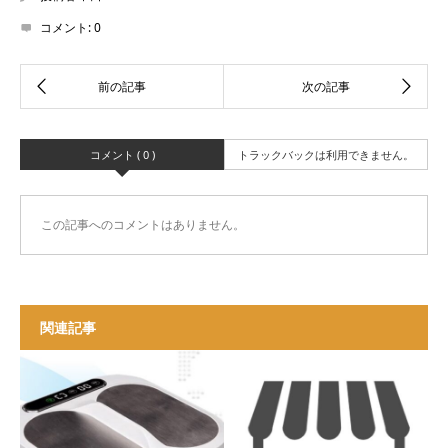
コメント:
0
コメント ( 0 )
トラックバックは利用できません。
この記事へのコメントはありません。
関連記事