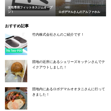
女性専用フィットネスジムオープ
ン！
ロボデマルさんのアルファホル
おすすめ記事
竹内株式会社さんのご紹介です！
団地の近所にあるシェリーズキッチンさんでテ
イクアウトしました！
団地内にあるロボデマルオオタニさんに行って
きました！