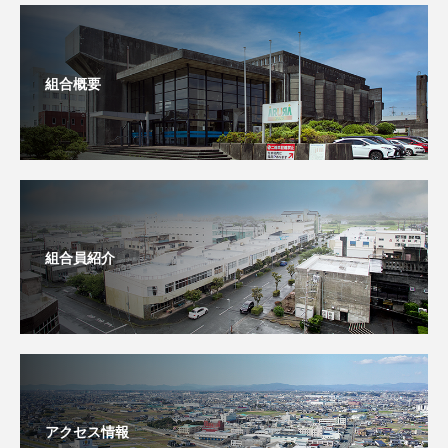
組合概要
組合員紹介
アクセス情報