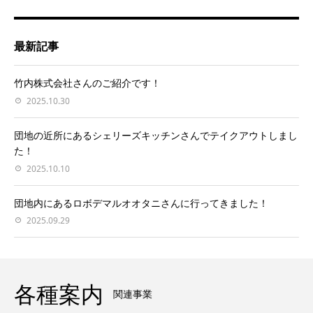
最新記事
竹内株式会社さんのご紹介です！
2025.10.30
団地の近所にあるシェリーズキッチンさんでテイクアウトしまし
た！
2025.10.10
団地内にあるロボデマルオオタニさんに行ってきました！
2025.09.29
各種案内
関連事業