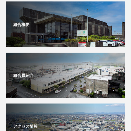
組合概要
組合員紹介
アクセス情報