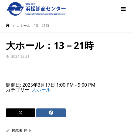
大ホール：13－21時
大ホール：13－21時
2024.12.21
開催日: 2025年3月17日 1:00 PM - 9:00 PM
カテゴリー:
大ホール
投稿者:
田中