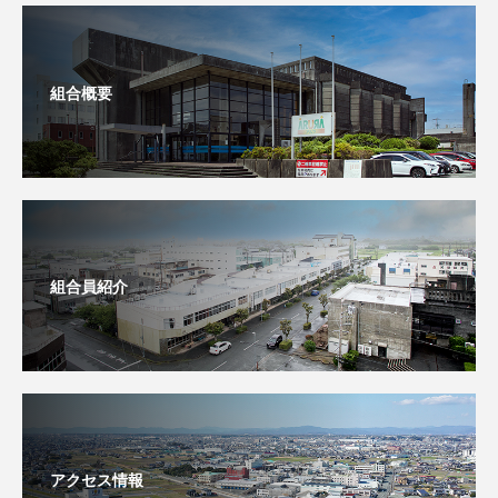
組合概要
組合員紹介
アクセス情報