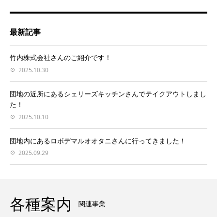
最新記事
竹内株式会社さんのご紹介です！
2025.10.30
団地の近所にあるシェリーズキッチンさんでテイクアウトしまし
た！
2025.10.10
団地内にあるロボデマルオオタニさんに行ってきました！
2025.09.29
各種案内
関連事業