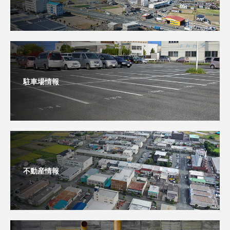
駐車場情報
不動産情報