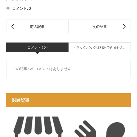
コメント:
0
コメント ( 0 )
トラックバックは利用できません。
この記事へのコメントはありません。
関連記事