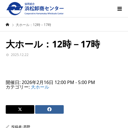
大ホール：12時－17時
大ホール：12時－17時
2025.12.22
開催日: 2026年2月16日 12:00 PM - 5:00 PM
カテゴリー:
大ホール
投稿者:
西野