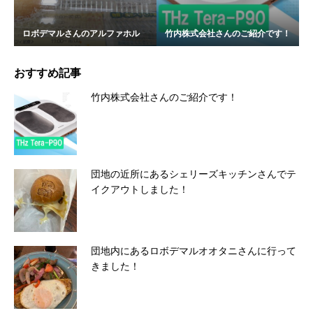
ロボデマルさんのアルファホル
竹内株式会社さんのご紹介です！
おすすめ記事
竹内株式会社さんのご紹介です！
団地の近所にあるシェリーズキッチンさんでテ
イクアウトしました！
団地内にあるロボデマルオオタニさんに行って
きました！