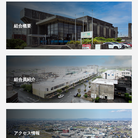
組合概要
組合員紹介
アクセス情報