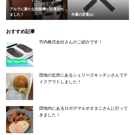
アルラに新たな自販機が設置され
ました！
今週の定食は♪
おすすめ記事
竹内株式会社さんのご紹介です！
団地の近所にあるシェリーズキッチンさんでテ
イクアウトしました！
団地内にあるロボデマルオオタニさんに行って
きました！