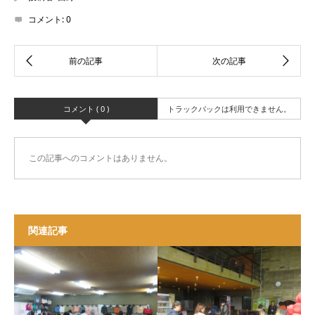
コメント:
0
コメント ( 0 )
トラックバックは利用できません。
この記事へのコメントはありません。
関連記事