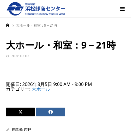
大ホール・和室：9－21時
大ホール・和室：9－21時
2026.02.02
開催日: 2026年8月5日 9:00 AM - 9:00 PM
カテゴリー:
大ホール
投稿者:
西野