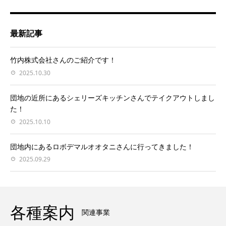
最新記事
竹内株式会社さんのご紹介です！
2025.10.30
団地の近所にあるシェリーズキッチンさんでテイクアウトしまし
た！
2025.10.10
団地内にあるロボデマルオオタニさんに行ってきました！
2025.09.29
各種案内
関連事業