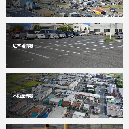
駐車場情報
不動産情報