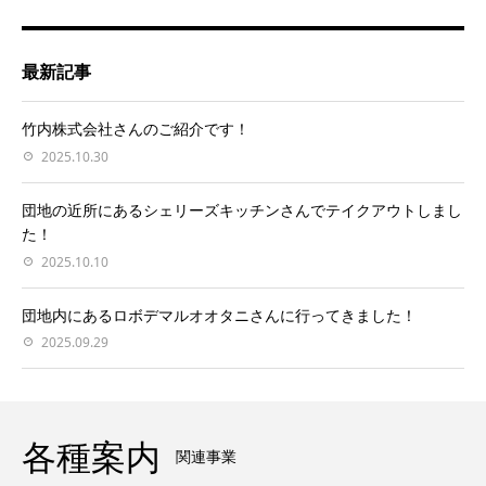
最新記事
竹内株式会社さんのご紹介です！
2025.10.30
団地の近所にあるシェリーズキッチンさんでテイクアウトしまし
た！
2025.10.10
団地内にあるロボデマルオオタニさんに行ってきました！
2025.09.29
各種案内
関連事業