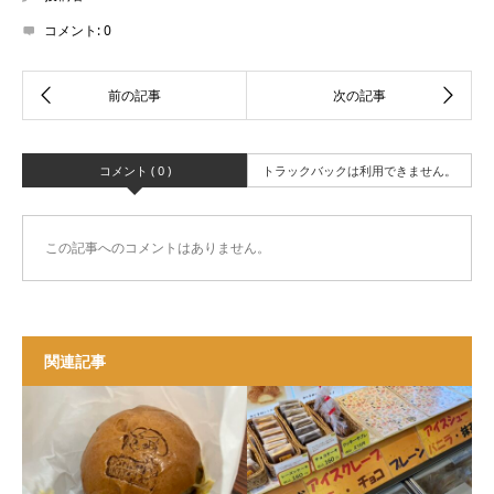
コメント:
0
コメント ( 0 )
トラックバックは利用できません。
この記事へのコメントはありません。
関連記事