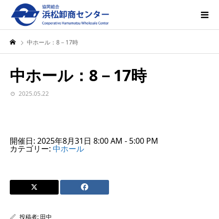
中ホール：8－17時
中ホール：8－17時
2025.05.22
開催日: 2025年8月31日 8:00 AM - 5:00 PM
カテゴリー:
中ホール
投稿者:
田中