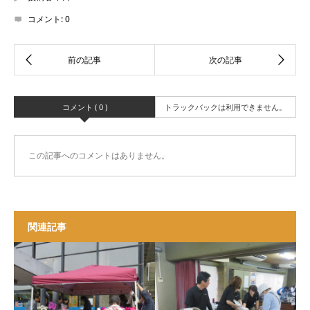
コメント:
0
コメント ( 0 )
トラックバックは利用できません。
この記事へのコメントはありません。
関連記事