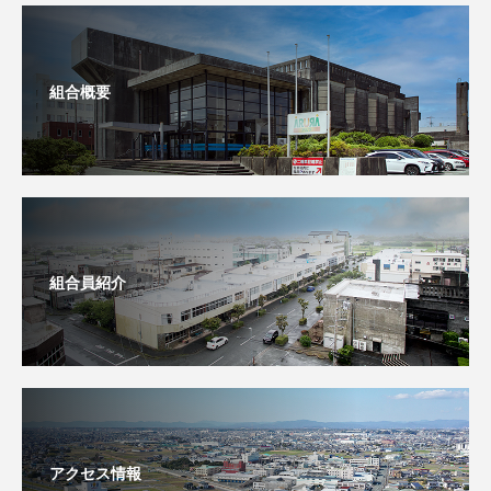
組合概要
組合員紹介
アクセス情報