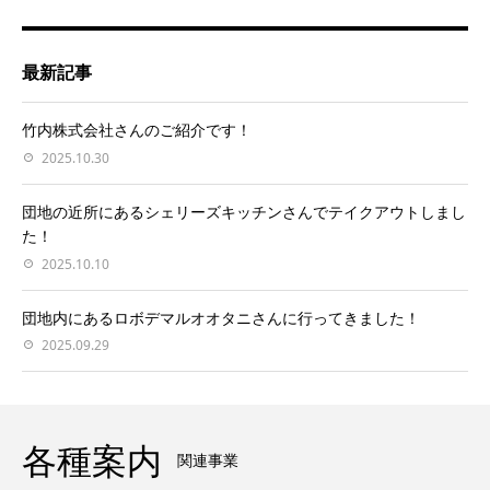
最新記事
竹内株式会社さんのご紹介です！
2025.10.30
団地の近所にあるシェリーズキッチンさんでテイクアウトしまし
た！
2025.10.10
団地内にあるロボデマルオオタニさんに行ってきました！
2025.09.29
各種案内
関連事業