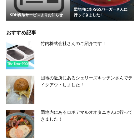
団地内にあるGSバーガーさんに
SDH保険サービスよりお知らせ
行ってきました！
おすすめ記事
竹内株式会社さんのご紹介です！
団地の近所にあるシェリーズキッチンさんでテ
イクアウトしました！
団地内にあるロボデマルオオタニさんに行って
きました！