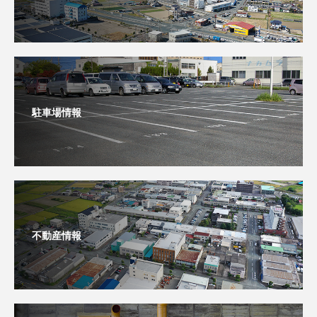
駐車場情報
不動産情報