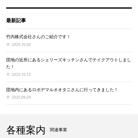
最新記事
竹内株式会社さんのご紹介です！
2025.10.30
団地の近所にあるシェリーズキッチンさんでテイクアウトしまし
た！
2025.10.10
団地内にあるロボデマルオオタニさんに行ってきました！
2025.09.29
各種案内
関連事業