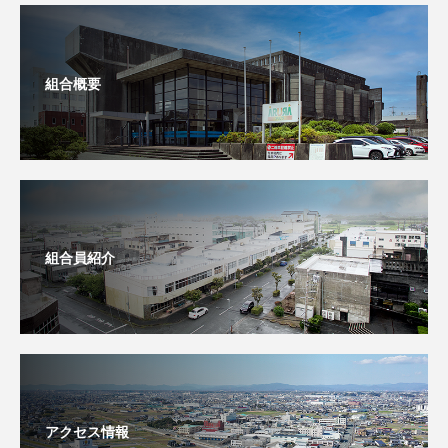
組合概要
組合員紹介
アクセス情報