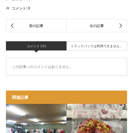
コメント:
0
コメント ( 0 )
トラックバックは利用できません。
この記事へのコメントはありません。
関連記事