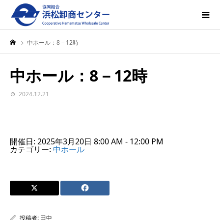
中ホール：8－12時
中ホール：8－12時
2024.12.21
開催日: 2025年3月20日 8:00 AM - 12:00 PM
カテゴリー:
中ホール
投稿者:
田中