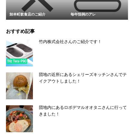
卸本町飲食店のご紹介
毎年恒例のアレ
おすすめ記事
竹内株式会社さんのご紹介です！
団地の近所にあるシェリーズキッチンさんでテ
イクアウトしました！
団地内にあるロボデマルオオタニさんに行って
きました！