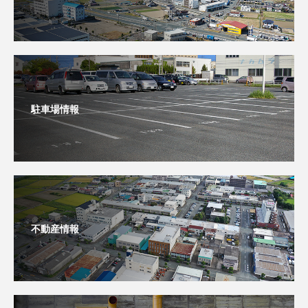
駐車場情報
不動産情報