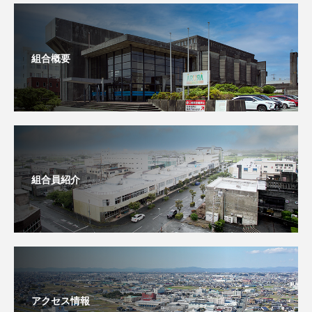
組合概要
組合員紹介
アクセス情報