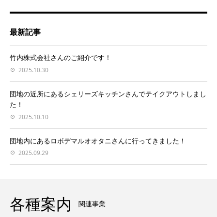
最新記事
竹内株式会社さんのご紹介です！
2025.10.30
団地の近所にあるシェリーズキッチンさんでテイクアウトしまし
た！
2025.10.10
団地内にあるロボデマルオオタニさんに行ってきました！
2025.09.29
各種案内
関連事業