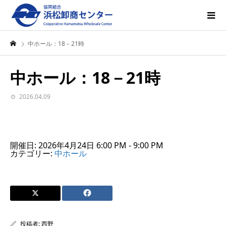
中ホール：18－21時
中ホール：18－21時
2026.04.09
開催日: 2026年4月24日 6:00 PM - 9:00 PM
カテゴリー:
中ホール
投稿者:
西野