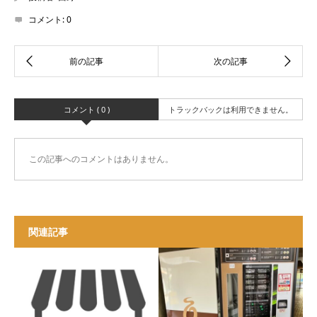
コメント:
0
コメント ( 0 )
トラックバックは利用できません。
この記事へのコメントはありません。
関連記事