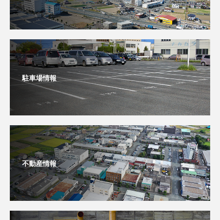
駐車場情報
不動産情報