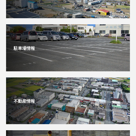
駐車場情報
不動産情報