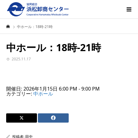
中ホール：18時-21時
中ホール：18時-21時
2025.11.17
開催日: 2026年1月15日 6:00 PM - 9:00 PM
カテゴリー:
中ホール
投稿者:
田中