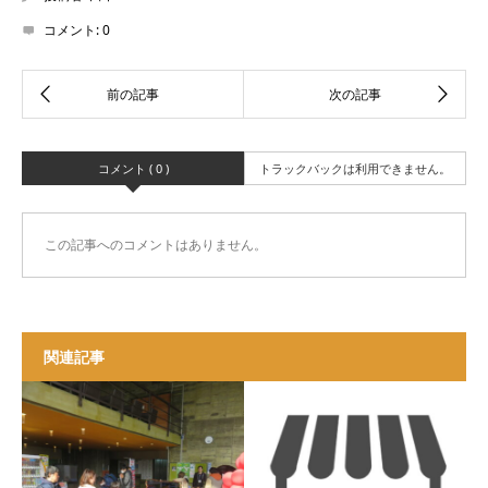
コメント:
0
コメント ( 0 )
トラックバックは利用できません。
この記事へのコメントはありません。
関連記事