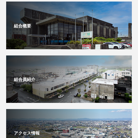
組合概要
組合員紹介
アクセス情報