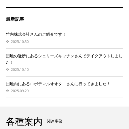
最新記事
竹内株式会社さんのご紹介です！
2025.10.30
団地の近所にあるシェリーズキッチンさんでテイクアウトしまし
た！
2025.10.10
団地内にあるロボデマルオオタニさんに行ってきました！
2025.09.29
各種案内
関連事業