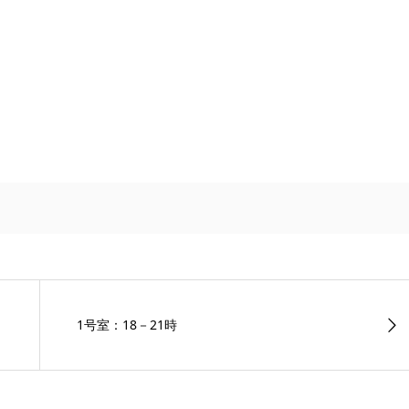
1号室：18－21時