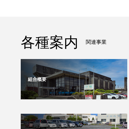
各種案内
関連事業
組合概要