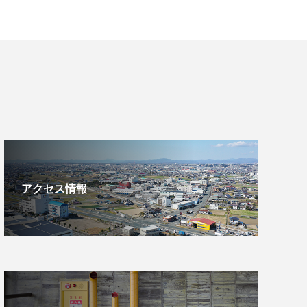
アクセス情報