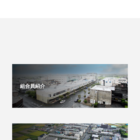
組合員紹介