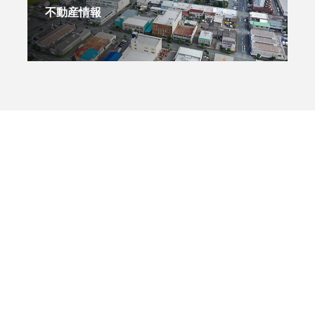
不動産情報