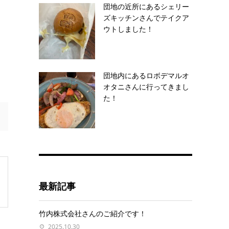
団地の近所にあるシェリー
ズキッチンさんでテイクア
ウトしました！
団地内にあるロボデマルオ
オタニさんに行ってきまし
た！
最新記事
竹内株式会社さんのご紹介です！
2025.10.30