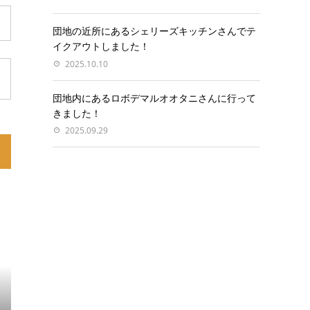
団地の近所にあるシェリーズキッチンさんでテ
イクアウトしました！
2025.10.10
団地内にあるロボデマルオオタニさんに行って
きました！
2025.09.29