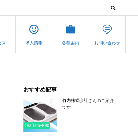
セス
求人情報
各種案内
お問い合わせ
おすすめ記事
竹内株式会社さんのご紹介
です！