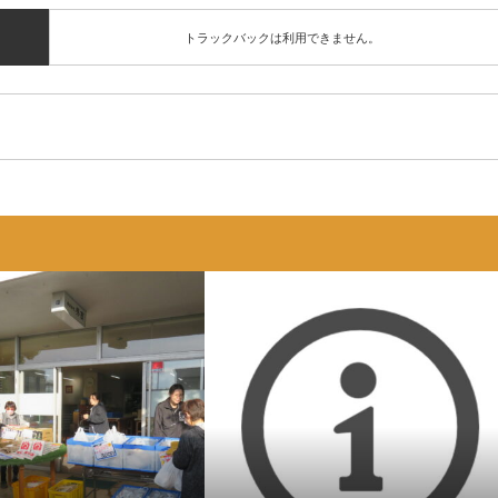
トラックバックは利用できません。