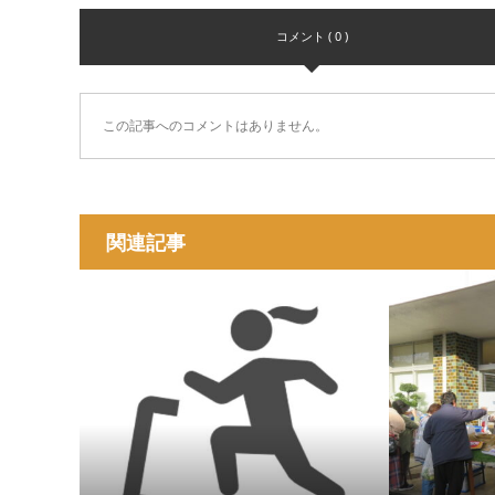
コメント ( 0 )
この記事へのコメントはありません。
関連記事