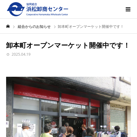
組合からのお知らせ
卸本町オープンマーケット開催中です！
卸本町オープンマーケット開催中です！
2025.04.19