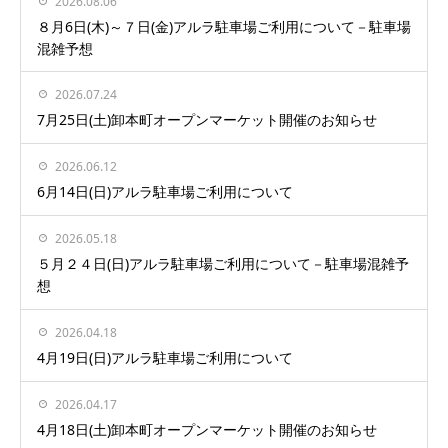
2026.08.06
８月6日(木)～７日(金)アルラ駐車場ご利用について－駐車場
混雑予想
2026.07.24
7月25日(土)卸本町オープンマーケット開催のお知らせ
2026.06.12
6月14日(日)アルラ駐車場ご利用について
2026.05.18
５月２４日(日)アルラ駐車場ご利用について－駐車場混雑予
想
2026.04.18
4月19日(日)アルラ駐車場ご利用について
2026.04.17
4月18日(土)卸本町オープンマーケット開催のお知らせ