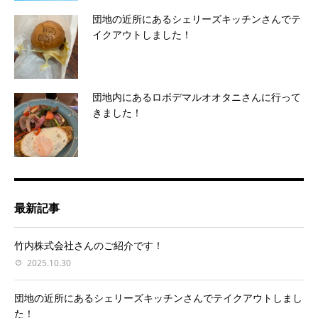
団地の近所にあるシェリーズキッチンさんでテ
イクアウトしました！
団地内にあるロボデマルオオタニさんに行って
きました！
最新記事
竹内株式会社さんのご紹介です！
2025.10.30
団地の近所にあるシェリーズキッチンさんでテイクアウトしまし
た！