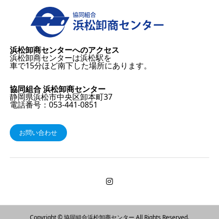
浜松卸商センターへのアクセス
浜松卸商センターは浜松駅を
車で15分ほど南下した場所にあります。
協同組合 浜松卸商センター
静岡県浜松市中央区卸本町37
電話番号：053-441-0851
お問い合わせ
Copyright © 協同組合浜松卸商センター All Rights Reserved.