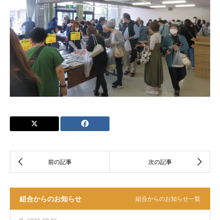
組合からのお知らせ
組合からのお知らせ一覧