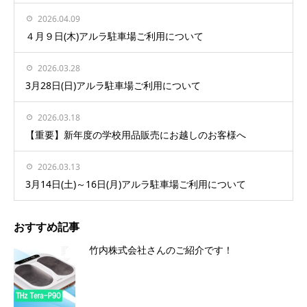
2026.04.09
４月９日(木)アルラ駐車場ご利用について
2026.03.28
3月28日(日)アルラ駐車場ご利用について
2026.03.18
【重要】新年度の学校用品販売にお越しのお客様へ
2026.03.13
3月14日(土)～16日(月)アルラ駐車場ご利用について
おすすめ記事
竹内株式会社さんのご紹介です！