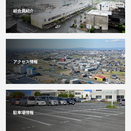
組合員紹介
アクセス情報
駐車場情報