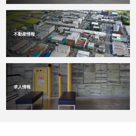
不動産情報
求人情報