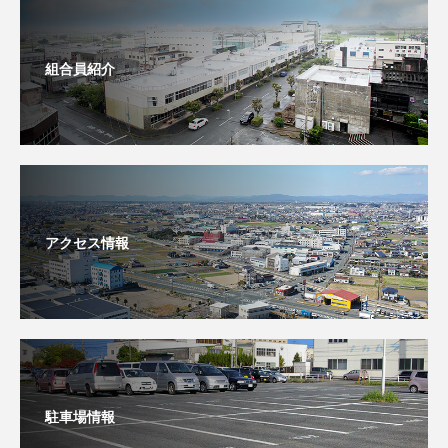
組合員紹介
アクセス情報
駐車場情報