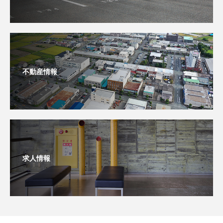
不動産情報
求人情報