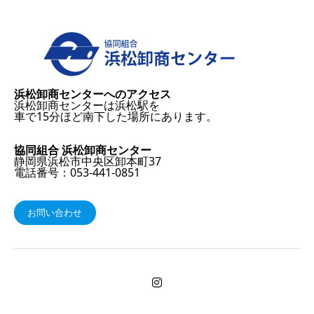
浜松卸商センターへのアクセス
浜松卸商センターは浜松駅を
車で15分ほど南下した場所にあります。
協同組合 浜松卸商センター
静岡県浜松市中央区卸本町37
電話番号：053-441-0851
お問い合わせ