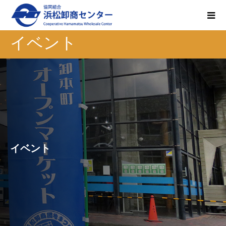
イベント
イベント