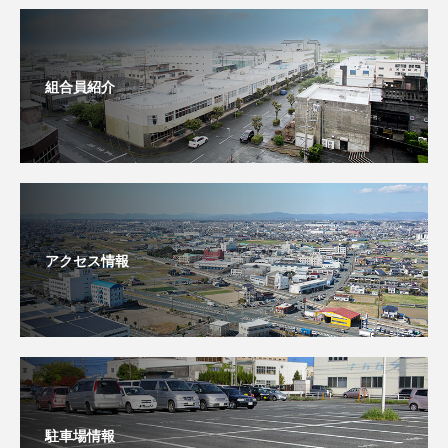
組合員紹介
アクセス情報
駐車場情報