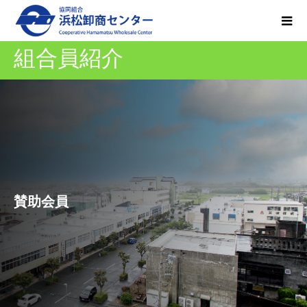
組合員紹介
賛助会員