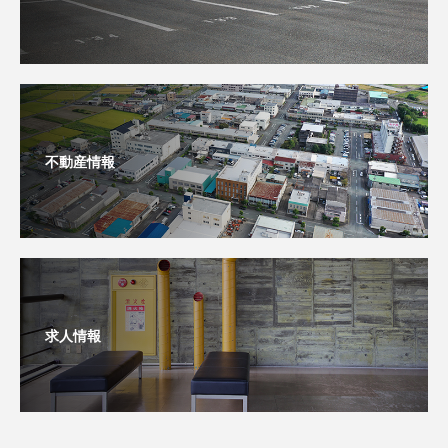
不動産情報
求人情報