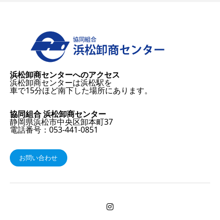
浜松卸商センターへのアクセス
浜松卸商センターは浜松駅を
車で15分ほど南下した場所にあります。
協同組合 浜松卸商センター
静岡県浜松市中央区卸本町37
電話番号：053-441-0851
お問い合わせ