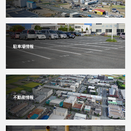
駐車場情報
不動産情報