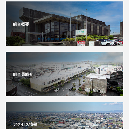
組合概要
組合員紹介
アクセス情報