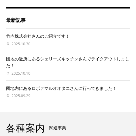
最新記事
竹内株式会社さんのご紹介です！
2025.10.30
団地の近所にあるシェリーズキッチンさんでテイクアウトしまし
た！
2025.10.10
団地内にあるロボデマルオオタニさんに行ってきました！
2025.09.29
各種案内
関連事業