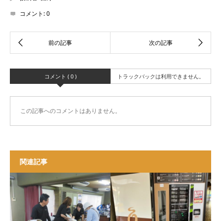
コメント:
0
コメント ( 0 )
トラックバックは利用できません。
この記事へのコメントはありません。
関連記事