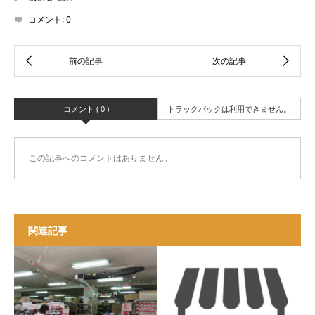
コメント:
0
コメント ( 0 )
トラックバックは利用できません。
この記事へのコメントはありません。
関連記事