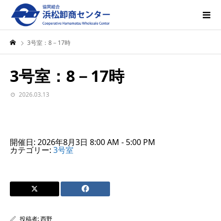
3号室：8－17時
3号室：8－17時
2026.03.13
開催日: 2026年8月3日 8:00 AM - 5:00 PM
カテゴリー:
3号室
投稿者:
西野