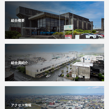
組合概要
組合員紹介
アクセス情報