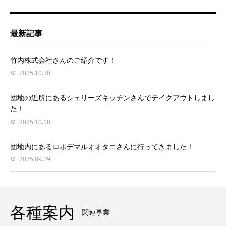
最新記事
竹内株式会社さんのご紹介です！
2025.10.30
団地の近所にあるシェリーズキッチンさんでテイクアウトしまし
た！
2025.10.10
団地内にあるロボデマルオオタニさんに行ってきました！
2025.09.29
各種案内
関連事業