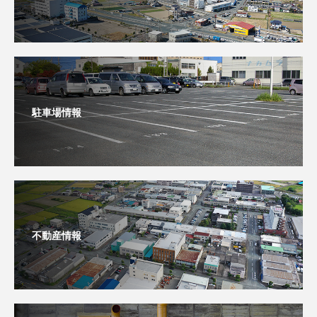
駐車場情報
不動産情報