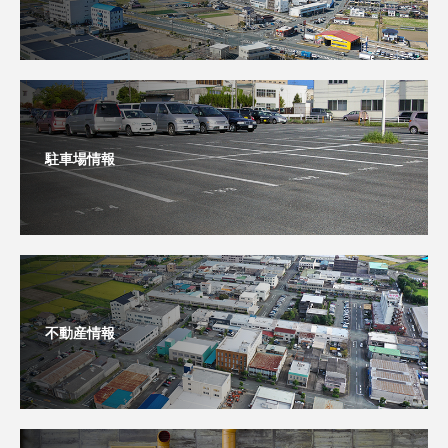
駐車場情報
不動産情報