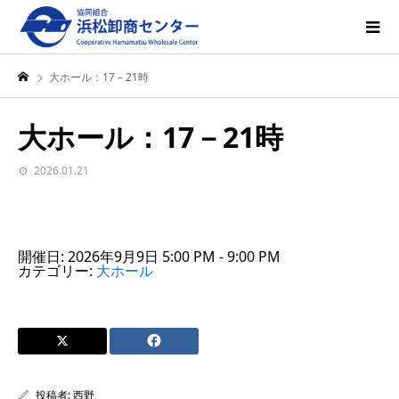
大ホール：17－21時
大ホール：17－21時
2026.01.21
開催日: 2026年9月9日 5:00 PM - 9:00 PM
カテゴリー:
大ホール
投稿者:
西野