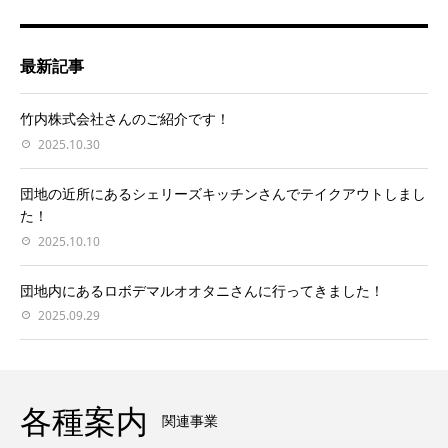
最新記事
竹内株式会社さんのご紹介です！
2025.10.30
団地の近所にあるシェリーズキッチンさんでテイクアウトしまし
た！
2025.10.10
団地内にあるロボデマルオオタニさんに行ってきました！
2025.09.29
各種案内
関連事業