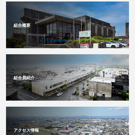
組合概要
組合員紹介
アクセス情報