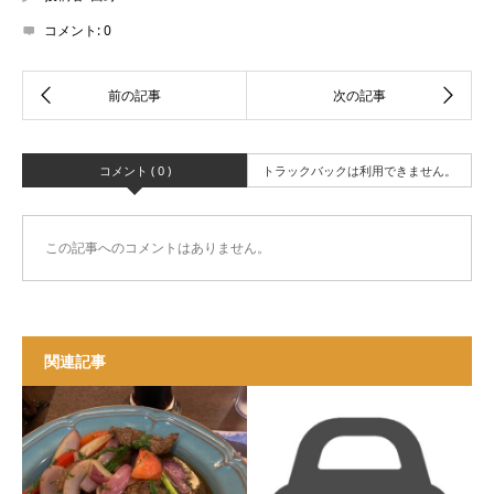
コメント:
0
コメント ( 0 )
トラックバックは利用できません。
この記事へのコメントはありません。
関連記事