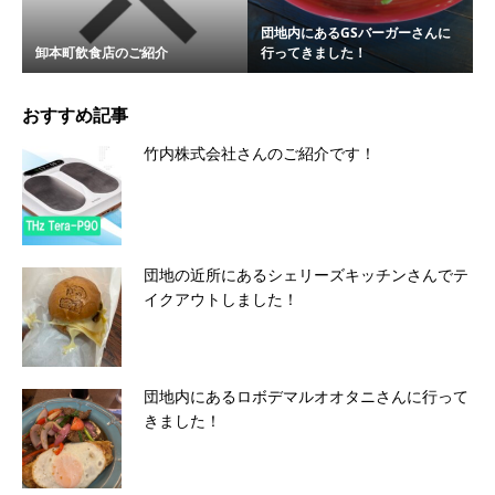
団地内にあるGSバーガーさんに
卸本町飲食店のご紹介
行ってきました！
おすすめ記事
竹内株式会社さんのご紹介です！
団地の近所にあるシェリーズキッチンさんでテ
イクアウトしました！
団地内にあるロボデマルオオタニさんに行って
きました！