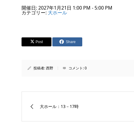
開催日: 2027年1月21日 1:00 PM - 5:00 PM
カテゴリー:
大ホール
Post
Share
投稿者:
西野
コメント:
0
大ホール：13－17時