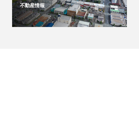
不動産情報