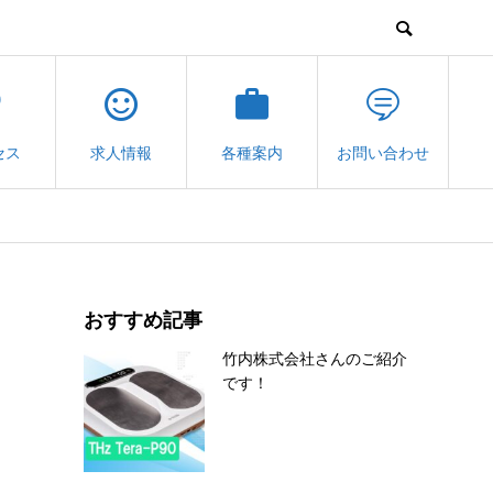
セス
求人情報
各種案内
お問い合わせ
おすすめ記事
竹内株式会社さんのご紹介
です！