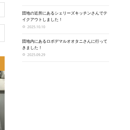
団地の近所にあるシェリーズキッチンさんでテ
イクアウトしました！
2025.10.10
団地内にあるロボデマルオオタニさんに行って
きました！
2025.09.29