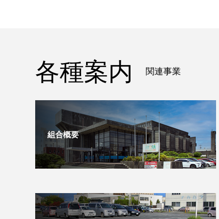
各種案内
関連事業
組合概要