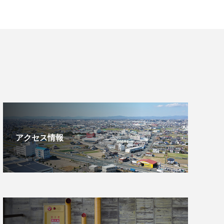
アクセス情報