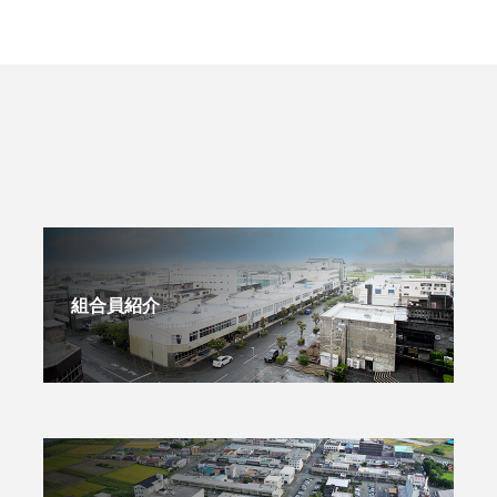
組合員紹介