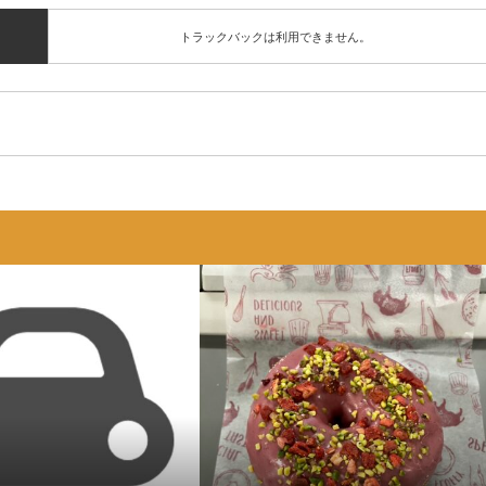
トラックバックは利用できません。