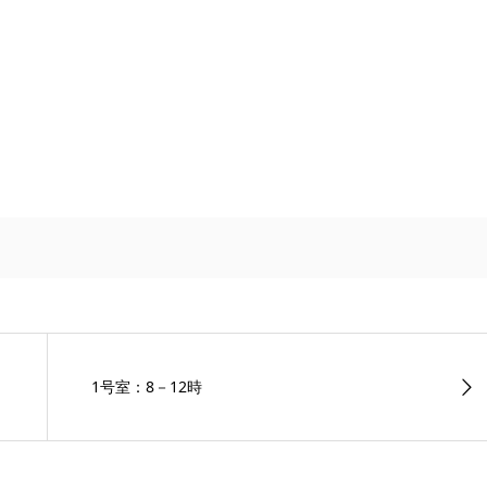
1号室：8－12時