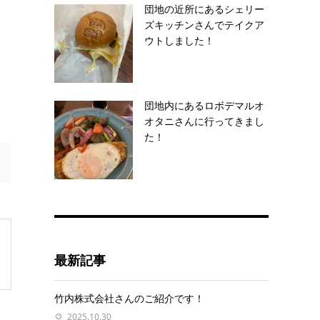
団地の近所にあるシェリー
ズキッチンさんでテイクア
ウトしました！
団地内にあるロボデマルオ
オタニさんに行ってきまし
た！
最新記事
竹内株式会社さんのご紹介です！
2025.10.30